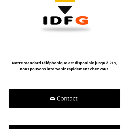
Notre standard téléphonique est disponible jusqu'à 21h,
nous pouvons intervenir rapidement chez vous.
Contact