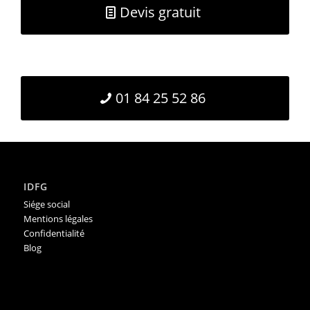
Devis gratuit
01 84 25 52 86
IDFG
Siége social
Mentions légales
Confidentialité
Blog