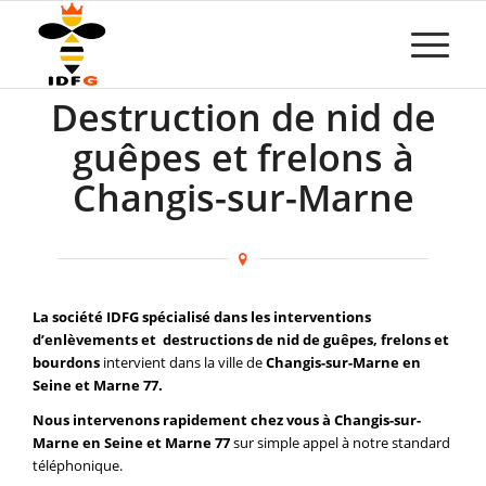
Destruction de nid de
guêpes et frelons à
Changis-sur-Marne
La société IDFG spécialisé dans les interventions
d’enlèvements et destructions de nid de guêpes, frelons et
bourdons
intervient dans la ville de
Changis-sur-Marne en
Seine et Marne 77.
Nous intervenons rapidement chez vous à Changis-sur-
Marne en Seine et Marne 77
sur simple appel à notre standard
téléphonique.