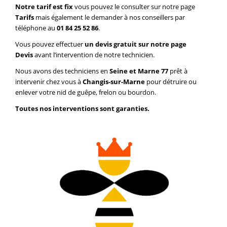
Notre tarif est fix
vous pouvez le consulter sur notre page
Tarifs
mais également le demander à nos conseillers par
téléphone au
01 84 25 52 86
.
Vous pouvez effectuer
un devis gratuit sur notre page
Devis
avant l’intervention de notre technicien.
Nous avons des techniciens en
Seine et Marne 77
prêt à
intervenir chez vous à
Changis-sur-Marne
pour détruire ou
enlever votre nid de guêpe, frelon ou bourdon.
Toutes nos interventions sont garanties.