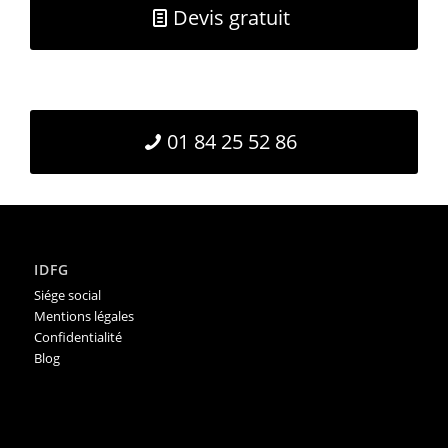
Devis gratuit
01 84 25 52 86
IDFG
Siége social
Mentions légales
Confidentialité
Blog