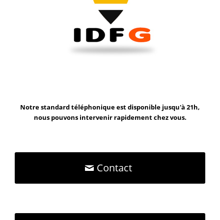
Notre standard téléphonique est disponible jusqu'à 21h,
nous pouvons intervenir rapidement chez vous.
Contact