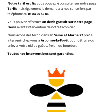
Notre tarif est fix
vous pouvez le consulter sur notre page
Tarifs
mais également le demander à nos conseillers par
téléphone au
01 84 25 52 86
.
Vous pouvez effectuer
un devis gratuit sur notre page
Devis
avant l’intervention de notre technicien.
Nous avons des techniciens en
Seine et Marne 77
prêt à
intervenir chez vous à
Arbonne-la-Forêt
pour détruire ou
enlever votre nid de guêpe, frelon ou bourdon.
Toutes nos interventions sont garanties.