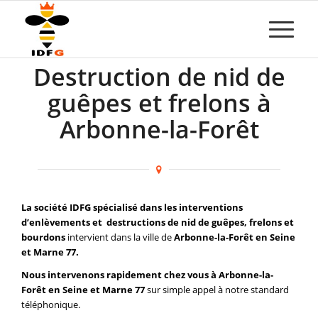
Destruction de nid de
guêpes et frelons à
Arbonne-la-Forêt
La société IDFG spécialisé dans les interventions
d’enlèvements et destructions de nid de guêpes, frelons et
bourdons
intervient dans la ville de
Arbonne-la-Forêt en Seine
et Marne 77.
Nous intervenons rapidement chez vous à Arbonne-la-
Forêt en Seine et Marne 77
sur simple appel à notre standard
téléphonique.