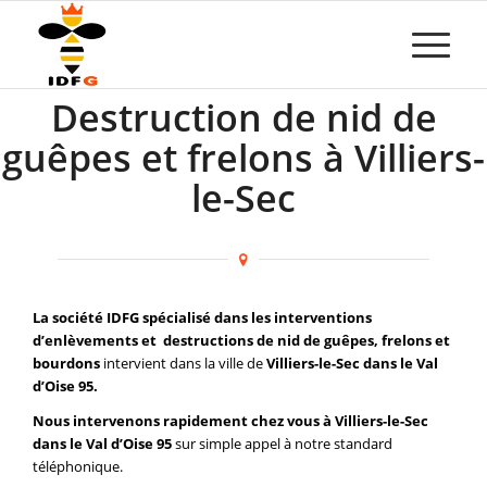
Destruction de nid de
guêpes et frelons à Villiers-
le-Sec
La société IDFG spécialisé dans les interventions
d’enlèvements et destructions de nid de guêpes, frelons et
bourdons
intervient dans la ville de
Villiers-le-Sec dans le Val
d’Oise 95.
Nous intervenons rapidement chez vous à Villiers-le-Sec
dans le Val d’Oise 95
sur simple appel à notre standard
téléphonique.