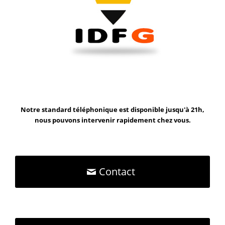
Notre standard téléphonique est disponible jusqu'à 21h,
nous pouvons intervenir rapidement chez vous.
Contact