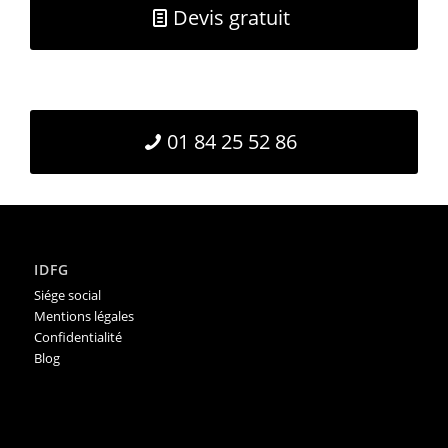
Devis gratuit
01 84 25 52 86
IDFG
Siége social
Mentions légales
Confidentialité
Blog