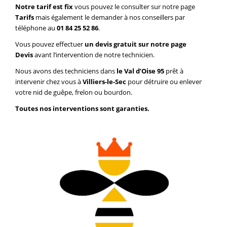
Notre tarif est fix
vous pouvez le consulter sur notre page
Tarifs
mais également le demander à nos conseillers par
téléphone au
01 84 25 52 86
.
Vous pouvez effectuer
un devis gratuit sur notre page
Devis
avant l’intervention de notre technicien.
Nous avons des techniciens dans
le Val d’Oise 95
prêt à
intervenir chez vous à
Villiers-le-Sec
pour détruire ou enlever
votre nid de guêpe, frelon ou bourdon.
Toutes nos interventions sont garanties.