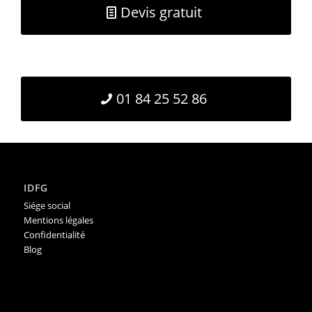
Devis gratuit
01 84 25 52 86
IDFG
Siége social
Mentions légales
Confidentialité
Blog