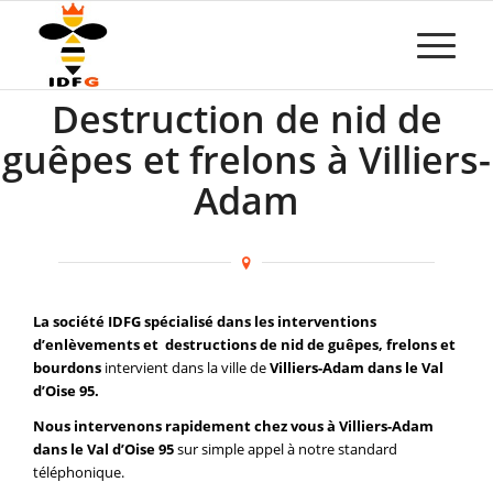
Destruction de nid de
guêpes et frelons à Villiers-
Adam
La société IDFG spécialisé dans les interventions
d’enlèvements et destructions de nid de guêpes, frelons et
bourdons
intervient dans la ville de
Villiers-Adam dans le Val
d’Oise 95.
Nous intervenons rapidement chez vous à Villiers-Adam
dans le Val d’Oise 95
sur simple appel à notre standard
téléphonique.