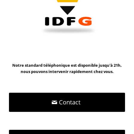
Notre standard téléphonique est disponible jusqu'à 21h,
nous pouvons intervenir rapidement chez vous.
Contact