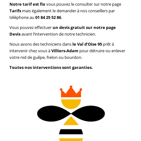
Notre tarif est fix
vous pouvez le consulter sur notre page
Tarifs
mais également le demander à nos conseillers par
téléphone au
01 84 25 52 86
.
Vous pouvez effectuer
un devis gratuit sur notre page
Devis
avant l’intervention de notre technicien.
Nous avons des techniciens dans
le Val d’Oise 95
prêt à
intervenir chez vous à
Villiers-Adam
pour détruire ou enlever
votre nid de guêpe, frelon ou bourdon.
Toutes nos interventions sont garanties.