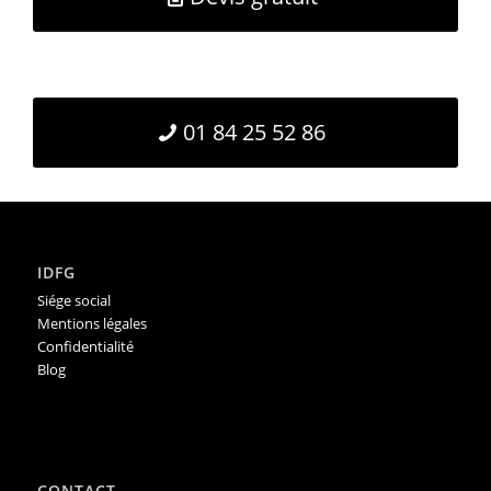
01 84 25 52 86
IDFG
Siége social
Mentions légales
Confidentialité
Blog
CONTACT