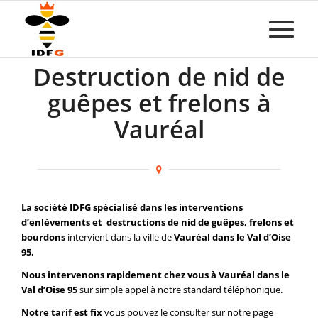
Destruction de nid de
guêpes et frelons à
Vauréal
La société IDFG spécialisé dans les interventions
d’enlèvements et destructions de nid de guêpes, frelons et
bourdons
intervient dans la ville de
Vauréal dans le Val d’Oise
95.
Nous intervenons rapidement chez vous à Vauréal dans le
Val d’Oise 95
sur simple appel à notre standard téléphonique.
Notre tarif est fix
vous pouvez le consulter sur notre page