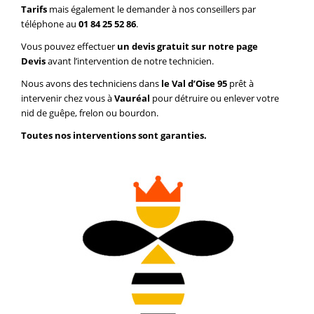
Tarifs
mais également le demander à nos conseillers par
téléphone au
01 84 25 52 86
.
Vous pouvez effectuer
un devis gratuit sur notre page
Devis
avant l’intervention de notre technicien.
Nous avons des techniciens dans
le Val d’Oise 95
prêt à
intervenir chez vous à
Vauréal
pour détruire ou enlever votre
nid de guêpe, frelon ou bourdon.
Toutes nos interventions sont garanties.