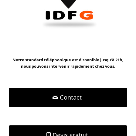
Notre standard téléphonique est disponible jusqu'à 21h,
nous pouvons intervenir rapidement chez vous.
Contact
Devis gratuit