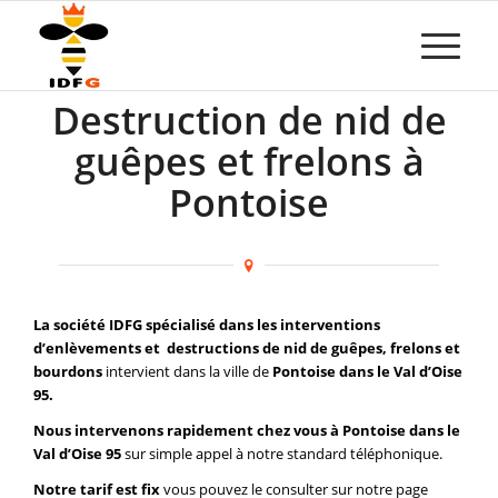
Destruction de nid de
guêpes et frelons à
Pontoise
La société IDFG spécialisé dans les interventions
d’enlèvements et destructions de nid de guêpes, frelons et
bourdons
intervient dans la ville de
Pontoise dans le Val d’Oise
95.
Nous intervenons rapidement chez vous à Pontoise dans le
Val d’Oise 95
sur simple appel à notre standard téléphonique.
Notre tarif est fix
vous pouvez le consulter sur notre page