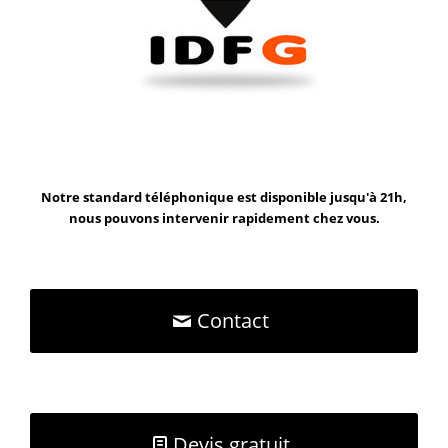
Notre standard téléphonique est disponible jusqu'à 21h,
nous pouvons intervenir rapidement chez vous.
Contact
Devis gratuit