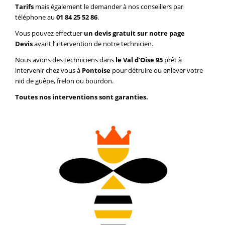
Tarifs
mais également le demander à nos conseillers par
téléphone au
01 84 25 52 86
.
Vous pouvez effectuer
un devis gratuit sur notre page
Devis
avant l’intervention de notre technicien.
Nous avons des techniciens dans
le Val d’Oise 95
prêt à
intervenir chez vous à
Pontoise
pour détruire ou enlever votre
nid de guêpe, frelon ou bourdon.
Toutes nos interventions sont garanties.