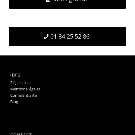
01 84 25 52 86
IDFG
Siége social
Mentions légales
Confidentialité
Blog
CONTACT