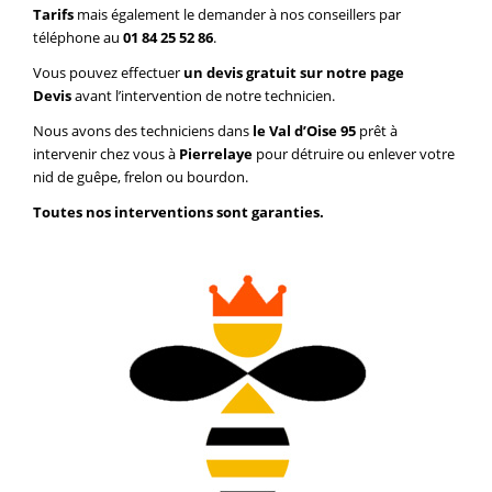
Tarifs
mais également le demander à nos conseillers par
téléphone au
01 84 25 52 86
.
Vous pouvez effectuer
un devis gratuit sur notre page
Devis
avant l’intervention de notre technicien.
Nous avons des techniciens dans
le Val d’Oise 95
prêt à
intervenir chez vous à
Pierrelaye
pour détruire ou enlever votre
nid de guêpe, frelon ou bourdon.
Toutes nos interventions sont garanties.