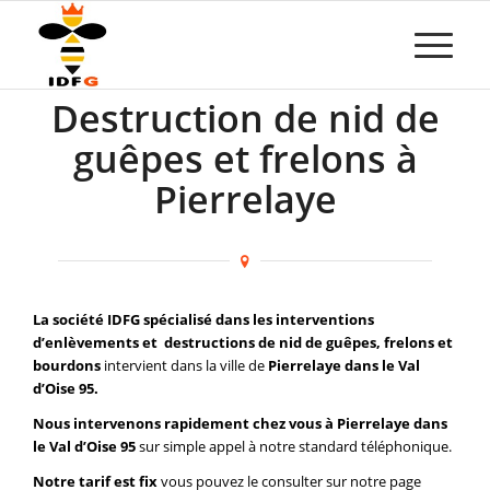
Destruction de nid de
guêpes et frelons à
Pierrelaye
La société IDFG spécialisé dans les interventions
d’enlèvements et destructions de nid de guêpes, frelons et
bourdons
intervient dans la ville de
Pierrelaye dans le Val
d’Oise 95.
Nous intervenons rapidement chez vous à Pierrelaye dans
le Val d’Oise 95
sur simple appel à notre standard téléphonique.
Notre tarif est fix
vous pouvez le consulter sur notre page