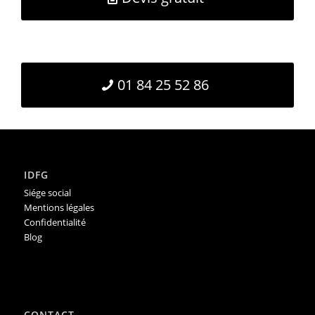
01 84 25 52 86
IDFG
Siége social
Mentions légales
Confidentialité
Blog
CONTACT