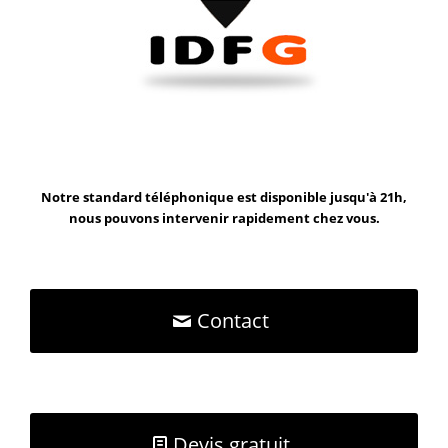
Notre standard téléphonique est disponible jusqu'à 21h,
nous pouvons intervenir rapidement chez vous.
Contact
Devis gratuit