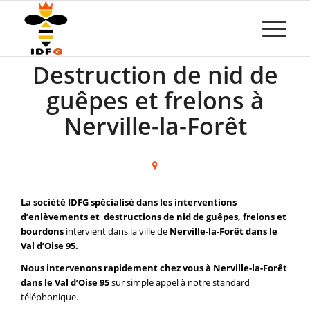
Destruction de nid de
guêpes et frelons à
Nerville-la-Forêt
La société IDFG spécialisé dans les interventions
d’enlèvements et destructions de nid de guêpes, frelons et
bourdons
intervient dans la ville de
Nerville-la-Forêt dans le
Val d’Oise 95.
Nous intervenons rapidement chez vous à Nerville-la-Forêt
dans le Val d’Oise 95
sur simple appel à notre standard
téléphonique.