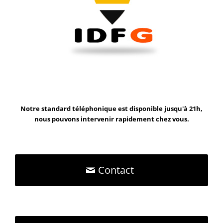
Notre standard téléphonique est disponible jusqu'à 21h,
nous pouvons intervenir rapidement chez vous.
Contact