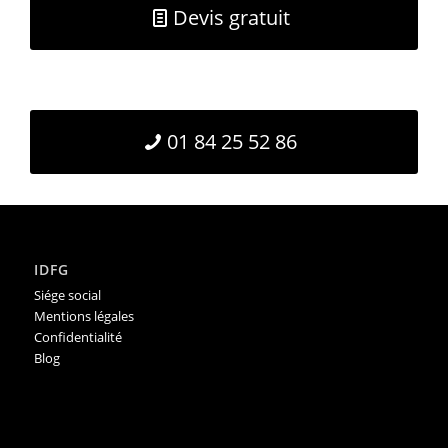
Devis gratuit
01 84 25 52 86
IDFG
Siége social
Mentions légales
Confidentialité
Blog