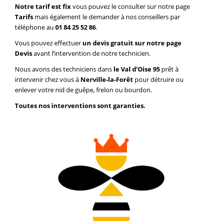
Notre tarif est fix
vous pouvez le consulter sur notre page
Tarifs
mais également le demander à nos conseillers par
téléphone au
01 84 25 52 86
.
Vous pouvez effectuer
un devis gratuit sur notre page
Devis
avant l’intervention de notre technicien.
Nous avons des techniciens dans
le Val d’Oise 95
prêt à
intervenir chez vous à
Nerville-la-Forêt
pour détruire ou
enlever votre nid de guêpe, frelon ou bourdon.
Toutes nos interventions sont garanties.