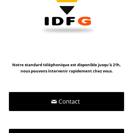
Notre standard téléphonique est disponible jusqu'à 21h,
nous pouvons intervenir rapidement chez vous.
Contact