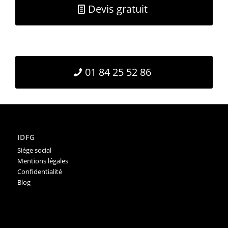
Devis gratuit
01 84 25 52 86
IDFG
Siége social
Mentions légales
Confidentialité
Blog