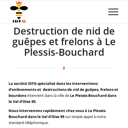
Destruction de nid de
guêpes et frelons à Le
Plessis-Bouchard
La société IDFG spécialisé dans les interventions
d’enlèvements et destructions de nid de guêpes, frelons et
bourdons
intervient dans la ville de
Le Plessis-Bouchard dans
le Val d’Oise 95.
Nous intervenons rapidement chez vous à Le Plessis-
Bouchard dans le Val d’Oise 95
sur simple appel à notre
standard téléphonique.