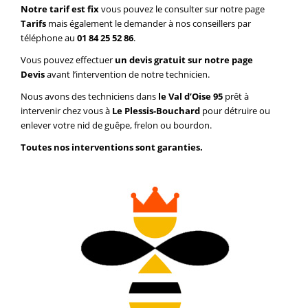
Notre tarif est fix
vous pouvez le consulter sur notre page
Tarifs
mais également le demander à nos conseillers par
téléphone au
01 84 25 52 86
.
Vous pouvez effectuer
un devis gratuit sur notre page
Devis
avant l’intervention de notre technicien.
Nous avons des techniciens dans
le Val d’Oise 95
prêt à
intervenir chez vous à
Le Plessis-Bouchard
pour détruire ou
enlever votre nid de guêpe, frelon ou bourdon.
Toutes nos interventions sont garanties.