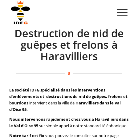
Destruction de nid de
guêpes et frelons à
Haravilliers
La société IDFG spécialisé dans les interventions
d’enlèvements et destructions de nid de guêpes, frelons et
bourdons
intervient dans la ville de
Haravilliers dans le Val
d’Oise 95.
Nous intervenons rapidement chez vous à Haravilliers dans
le Val d’Oise 95
sur simple appel à notre standard téléphonique.
Notre tarif est fix
vous pouvez le consulter sur notre page