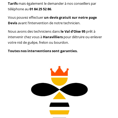
Tarifs
mais également le demander à nos conseillers par
téléphone au
01 84 25 52 86
.
Vous pouvez effectuer
un devis gratuit sur notre page
Devis
avant l’intervention de notre technicien.
Nous avons des techniciens dans
le Val d’Oise 95
prêt à
intervenir chez vous à
Haravilliers
pour détruire ou enlever
votre nid de guêpe, frelon ou bourdon.
Toutes nos interventions sont garanties.