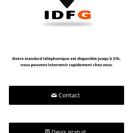
Notre standard téléphonique est disponible jusqu'à 21h,
nous pouvons intervenir rapidement chez vous.
Contact
Devis gratuit