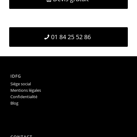
01 84 25 52 86
IDFG
Siége social
Mentions légales
Confidentialité
Blog
CONTACT