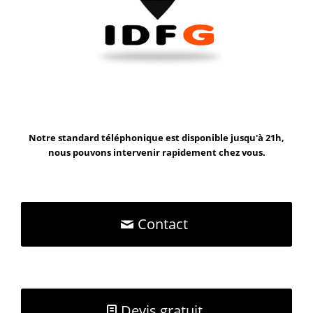
Notre standard téléphonique est disponible jusqu'à 21h,
nous pouvons intervenir rapidement chez vous.
Contact
Devis gratuit