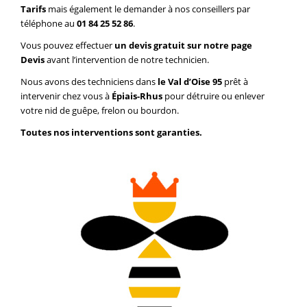
Tarifs
mais également le demander à nos conseillers par
téléphone au
01 84 25 52 86
.
Vous pouvez effectuer
un devis gratuit sur notre page
Devis
avant l’intervention de notre technicien.
Nous avons des techniciens dans
le Val d’Oise 95
prêt à
intervenir chez vous à
Épiais-Rhus
pour détruire ou enlever
votre nid de guêpe, frelon ou bourdon.
Toutes nos interventions sont garanties.