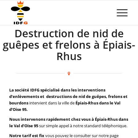
Destruction de nid de
guêpes et frelons à Épiais-
Rhus
La société IDFG spécialisé dans les interventions
d’enlèvements et destructions de nid de guêpes, frelons et
bourdons
intervient dans la ville de
Épiais-Rhus dans le Val
d’Oise 95.
Nous intervenons rapidement chez vous à Épiais-Rhus dans
le Val d’Oise 95
sur simple appel à notre standard téléphonique.
Notre tarif est fix
vous pouvez le consulter sur notre page