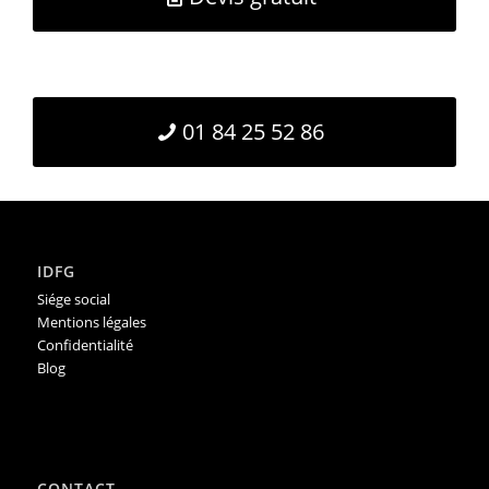
01 84 25 52 86
IDFG
Siége social
Mentions légales
Confidentialité
Blog
CONTACT