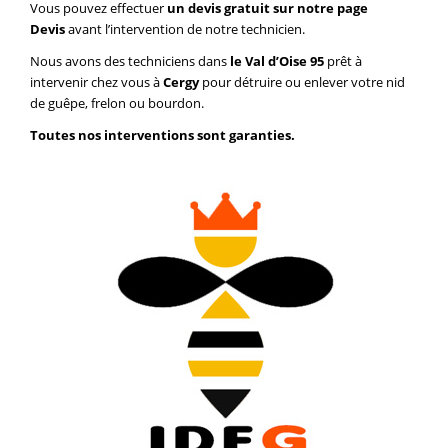
Vous pouvez effectuer
un devis gratuit sur notre page
Devis
avant l’intervention de notre technicien.
Nous avons des techniciens dans
le Val d’Oise 95
prêt à
intervenir chez vous à
Cergy
pour détruire ou enlever votre nid
de guêpe, frelon ou bourdon.
Toutes nos interventions sont garanties.