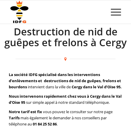
Destruction de nid de
guêpes et frelons à Cergy
La société IDFG spécialisé dans les interventions
d’enlèvements et destructions de nid de guêpes, frelons et
bourdons
intervient dans la ville de
Cergy dans le Val d’Oise 95.
Nous intervenons rapidement chez vous à Cergy dans le Val
d’Oise 95
sur simple appel à notre standard téléphonique.
Notre tarif est fix
vous pouvez le consulter sur notre page
Tarifs
mais également le demander à nos conseillers par
téléphone au
01 84 25 52 86
.