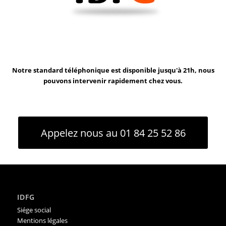
Notre standard téléphonique est disponible jusqu'à 21h, nous
pouvons intervenir rapidement chez vous.
Appelez nous au 01 84 25 52 86
IDFG
Siége social
Mentions légales