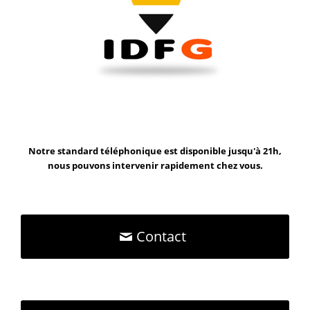
Notre standard téléphonique est disponible jusqu'à 21h,
nous pouvons intervenir rapidement chez vous.
Contact