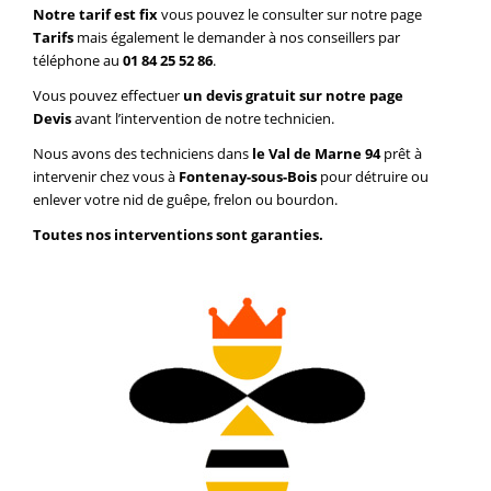
Notre tarif est fix
vous pouvez le consulter sur notre page
Tarifs
mais également le demander à nos conseillers par
téléphone au
01 84 25 52 86
.
Vous pouvez effectuer
un devis gratuit sur notre page
Devis
avant l’intervention de notre technicien.
Nous avons des techniciens dans
le Val de Marne 94
prêt à
intervenir chez vous à
Fontenay-sous-Bois
pour détruire ou
enlever votre nid de guêpe, frelon ou bourdon.
Toutes nos interventions sont garanties.