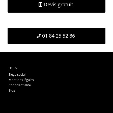
Devis gratuit
01 84 25 52 86
IDFG
Siége social
Mentions légales
Confidentialité
Blog