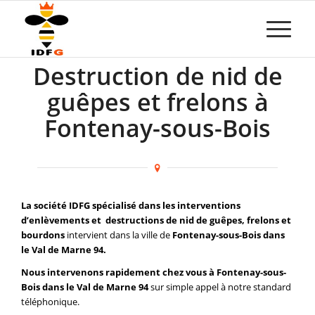
Destruction de nid de
guêpes et frelons à
Fontenay-sous-Bois
La société IDFG spécialisé dans les interventions
d’enlèvements et destructions de nid de guêpes, frelons et
bourdons
intervient dans la ville de
Fontenay-sous-Bois dans
le Val de Marne 94.
Nous intervenons rapidement chez vous à Fontenay-sous-
Bois dans le Val de Marne 94
sur simple appel à notre standard
téléphonique.