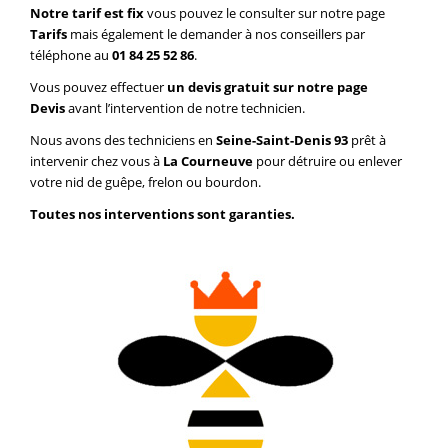
Notre tarif est fix
vous pouvez le consulter sur notre page
Tarifs
mais également le demander à nos conseillers par
téléphone au
01 84 25 52 86
.
Vous pouvez effectuer
un devis gratuit sur notre page
Devis
avant l’intervention de notre technicien.
Nous avons des techniciens en
Seine-Saint-Denis 93
prêt à
intervenir chez vous à
La Courneuve
pour détruire ou enlever
votre nid de guêpe, frelon ou bourdon.
Toutes nos interventions sont garanties.