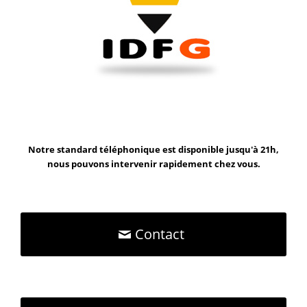
Notre standard téléphonique est disponible jusqu'à 21h,
nous pouvons intervenir rapidement chez vous.
Contact