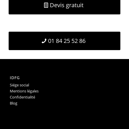
Devis gratuit
01 84 25 52 86
IDFG
Siége social
Mentions légales
Confidentialité
Blog