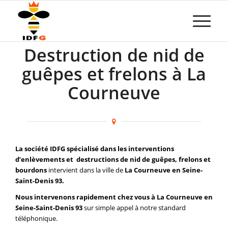
Destruction de nid de
guêpes et frelons à La
Courneuve
La société IDFG spécialisé dans les interventions
d’enlèvements et destructions de nid de guêpes, frelons et
bourdons
intervient dans la ville de
La Courneuve en Seine-
Saint-Denis 93.
Nous intervenons rapidement chez vous à La Courneuve en
Seine-Saint-Denis 93
sur simple appel à notre standard
téléphonique.