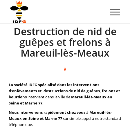
Destruction de nid de
guêpes et frelons à
Mareuil-lès-Meaux
La société IDFG spécialisé dans les interventions
d’enlèvements et destructions de nid de guêpes, frelons et
bourdons
intervient dans la ville de
Mareuil-lès-Meaux en
Seine et Marne 77.
Nous intervenons rapidement chez vous à Mareuil-lès-
Meaux en Seine et Marne 77
sur simple appel à notre standard
téléphonique.