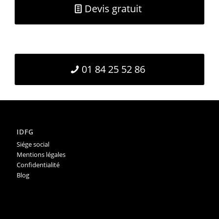
Devis gratuit
01 84 25 52 86
IDFG
Siége social
Mentions légales
Confidentialité
Blog