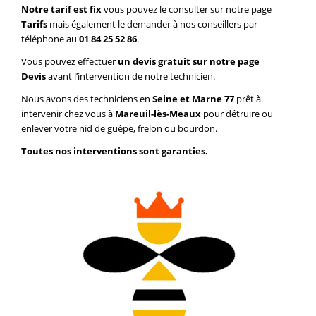
Notre tarif est fix
vous pouvez le consulter sur notre page
Tarifs
mais également le demander à nos conseillers par
téléphone au
01 84 25 52 86
.
Vous pouvez effectuer
un devis gratuit sur notre page
Devis
avant l’intervention de notre technicien.
Nous avons des techniciens en
Seine et Marne 77
prêt à
intervenir chez vous à
Mareuil-lès-Meaux
pour détruire ou
enlever votre nid de guêpe, frelon ou bourdon.
Toutes nos interventions sont garanties.