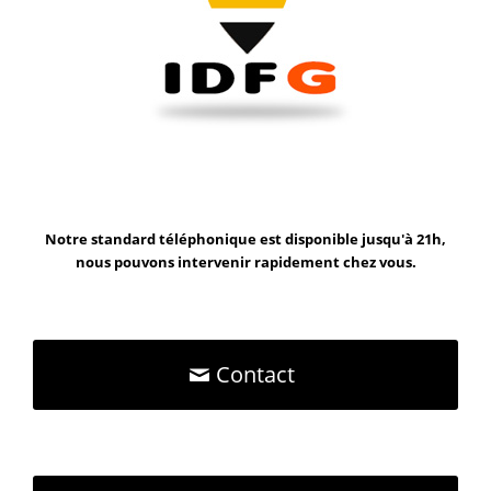
Notre standard téléphonique est disponible jusqu'à 21h,
nous pouvons intervenir rapidement chez vous.
Contact