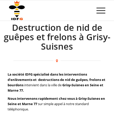
Destruction de nid de
guêpes et frelons à Grisy-
Suisnes
La société IDFG spécialisé dans les interventions
d’enlèvements et destructions de nid de guêpes, frelons et
bourdons
intervient dans la ville de
Grisy-Suisnes en Seine et
Marne 77.
Nous intervenons rapidement chez vous à Grisy-Suisnes en
Seine et Marne 77
sur simple appel à notre standard
téléphonique.