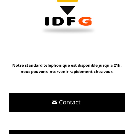
Notre standard téléphonique est disponible jusqu'à 21h,
nous pouvons intervenir rapidement chez vous.
Contact