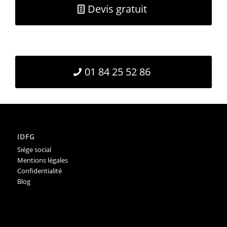
Devis gratuit
01 84 25 52 86
IDFG
Siége social
Mentions légales
Confidentialité
Blog