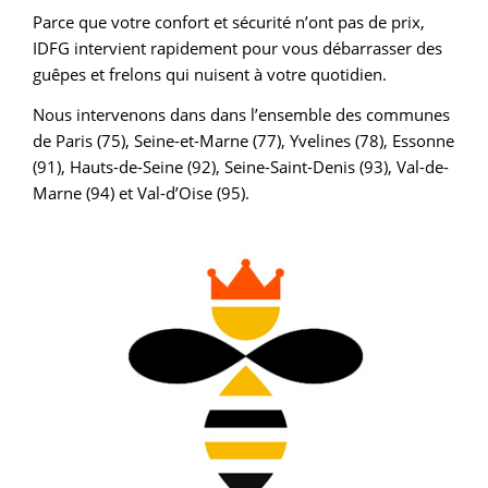
Parce que votre confort et sécurité n’ont pas de prix,
IDFG intervient rapidement pour vous débarrasser des
guêpes et frelons qui nuisent à votre quotidien.
Nous intervenons dans dans l’ensemble des communes
de Paris (75), Seine-et-Marne (77), Yvelines (78), Essonne
(91), Hauts-de-Seine (92), Seine-Saint-Denis (93), Val-de-
Marne (94) et Val-d’Oise (95).