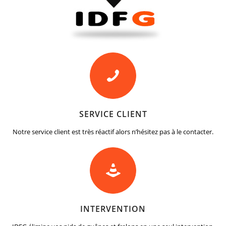
SERVICE CLIENT
Notre service client est très réactif alors n’hésitez pas à le contacter.
INTERVENTION