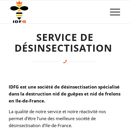
SERVICE DE
DÉSINSECTISATION
IDFG est une société de désinsectisation spécialisé
dans la destruction nid de guêpes et nid de frelons
en Ile-de-France.
La qualité de notre service et notre réactivité nos
permet d’être l’une des meilleure société de
désinsectisation d’Ile-de-France.