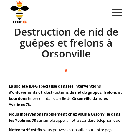
Destruction de nid de
guêpes et frelons à
Orsonville
La société IDFG spécialisé dans les interventions
d’enlèvements et destructions de nid de guêpes, frelons et
bourdons
intervient dans la ville de
Orsonville dans les
Yvelines 78.
Nous intervenons rapidement chez vous à Orsonville dans
les Yvelines 78
sur simple appel à notre standard téléphonique.
Notre tarif est fix
vous pouvez le consulter sur notre page