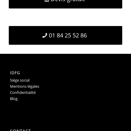
01 84 25 52 86
IDFG
Siége social
Mentions légales
Confidentialité
Blog
CONTACT