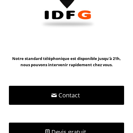
Notre standard téléphonique est disponible jusqu'à 21h,
nous pouvons intervenir rapidement chez vous.
Contact
Devis gratuit