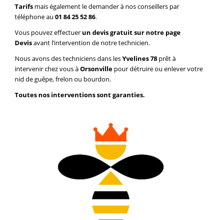
Tarifs
mais également le demander à nos conseillers par
téléphone au
01 84 25 52 86
.
Vous pouvez effectuer
un devis gratuit sur notre page
Devis
avant l’intervention de notre technicien.
Nous avons des techniciens dans les
Yvelines 78
prêt à
intervenir chez vous à
Orsonville
pour détruire ou enlever votre
nid de guêpe, frelon ou bourdon.
Toutes nos interventions sont garanties.