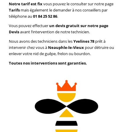
Notre tarif est fix
vous pouvez le consulter sur notre page
Tarifs
mais également le demander à nos conseillers par
téléphone au
01 84 25 52 86
.
Vous pouvez effectuer
un devis gratuit sur notre page
Devis
avant l’intervention de notre technicien.
Nous avons des techniciens dans les
Yvelines 78
prêt à
intervenir chez vous à
Neauphle-le-Vieux
pour détruire ou
enlever votre nid de guêpe, frelon ou bourdon.
Toutes nos interventions sont garanties.