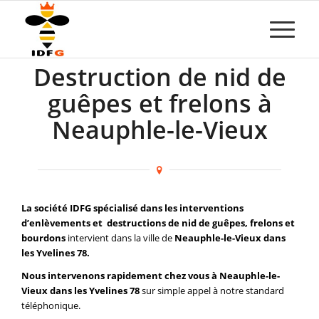
Destruction de nid de
guêpes et frelons à
Neauphle-le-Vieux
La société IDFG spécialisé dans les interventions
d’enlèvements et destructions de nid de guêpes, frelons et
bourdons
intervient dans la ville de
Neauphle-le-Vieux dans
les Yvelines 78.
Nous intervenons rapidement chez vous à Neauphle-le-
Vieux dans les Yvelines 78
sur simple appel à notre standard
téléphonique.