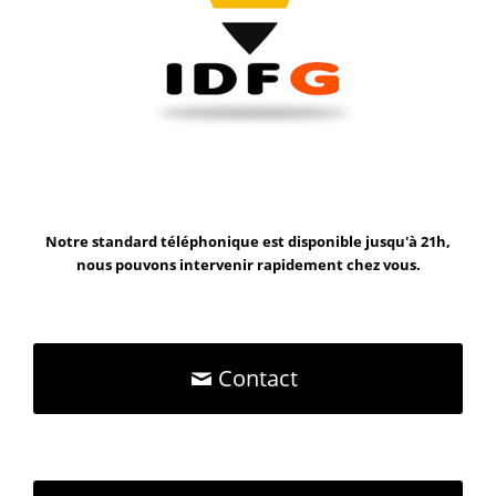
Notre standard téléphonique est disponible jusqu'à 21h,
nous pouvons intervenir rapidement chez vous.
Contact