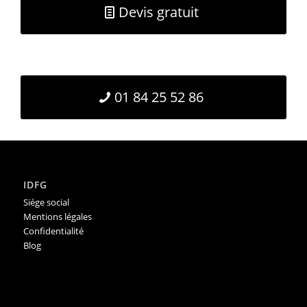
Devis gratuit
01 84 25 52 86
IDFG
Siége social
Mentions légales
Confidentialité
Blog