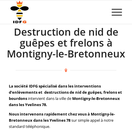
Destruction de nid de
guêpes et frelons à
Montigny-le-Bretonneux
La société IDFG spécialisé dans les interventions
d’enlèvements et destructions de nid de guêpes, frelons et
bourdons
intervient dans la ville de
Montigny-le-Bretonneux
dans les Yvelines 78.
Nous intervenons rapidement chez vous à Montigny-le-
Bretonneux dans les Yvelines 78
sur simple appel à notre
standard téléphonique.