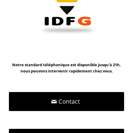
Notre standard téléphonique est disponible jusqu'à 21h,
nous pouvons intervenir rapidement chez vous.
Contact