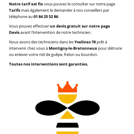
Notre tarif est fix
vous pouvez le consulter sur notre page
Tarifs
mais également le demander à nos conseillers par
téléphone au
01 84 25 52 86
.
Vous pouvez effectuer
un devis gratuit sur notre page
Devis
avant l’intervention de notre technicien.
Nous avons des techniciens dans les
Yvelines 78
prêt à
intervenir chez vous à
Montigny-le-Bretonneux
pour détruire
ou enlever votre nid de guêpe, frelon ou bourdon.
Toutes nos interventions sont garanties.