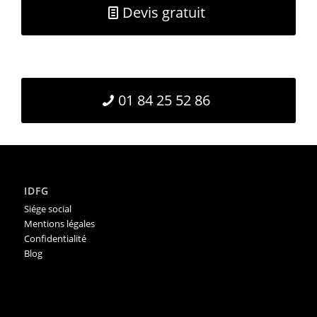
Devis gratuit
01 84 25 52 86
IDFG
Siége social
Mentions légales
Confidentialité
Blog