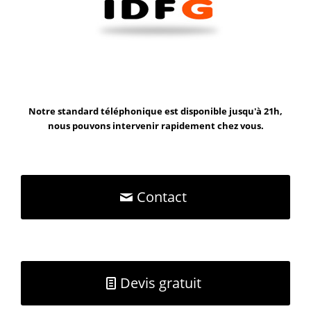
Notre standard téléphonique est disponible jusqu'à 21h,
nous pouvons intervenir rapidement chez vous.
Contact
Devis gratuit