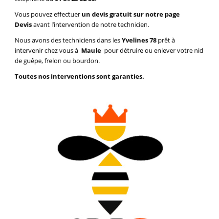
Vous pouvez effectuer
un devis gratuit sur notre page
Devis
avant l’intervention de notre technicien.
Nous avons des techniciens dans les
Yvelines 78
prêt à
intervenir chez vous à
Maule
pour détruire ou enlever votre nid
de guêpe, frelon ou bourdon.
Toutes nos interventions sont garanties.