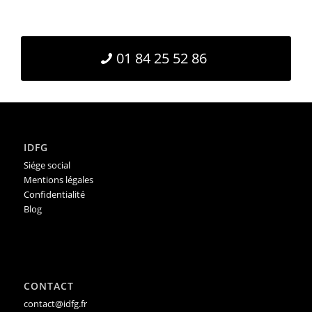
01 84 25 52 86
IDFG
Siége social
Mentions légales
Confidentialité
Blog
CONTACT
contact@idfg.fr