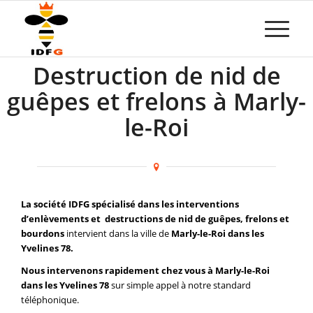
Destruction de nid de
guêpes et frelons à Marly-
le-Roi
La société IDFG spécialisé dans les interventions
d’enlèvements et destructions de nid de guêpes, frelons et
bourdons
intervient dans la ville de
Marly-le-Roi dans les
Yvelines 78.
Nous intervenons rapidement chez vous à Marly-le-Roi
dans les Yvelines 78
sur simple appel à notre standard
téléphonique.