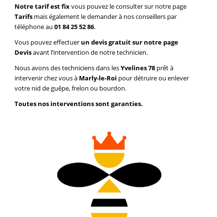
Notre tarif est fix
vous pouvez le consulter sur notre page
Tarifs
mais également le demander à nos conseillers par
téléphone au
01 84 25 52 86
.
Vous pouvez effectuer
un devis gratuit sur notre page
Devis
avant l’intervention de notre technicien.
Nous avons des techniciens dans les
Yvelines 78
prêt à
intervenir chez vous à
Marly-le-Roi
pour détruire ou enlever
votre nid de guêpe, frelon ou bourdon.
Toutes nos interventions sont garanties.