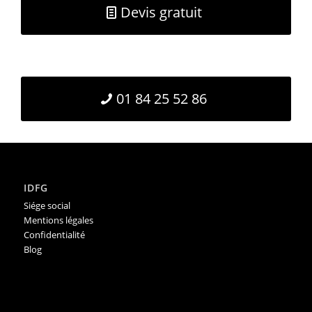
Devis gratuit
01 84 25 52 86
IDFG
Siége social
Mentions légales
Confidentialité
Blog