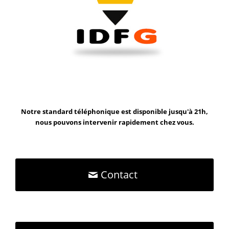
Notre standard téléphonique est disponible jusqu'à 21h,
nous pouvons intervenir rapidement chez vous.
Contact