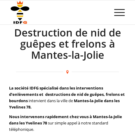
Destruction de nid de
guêpes et frelons à
Mantes-la-Jolie
La société IDFG spécialisé dans les interventions
d’enlèvements et destructions de nid de guêpes, frelons et
bourdons
intervient dans la ville de
Mantes-la-Jolie dans les
Yvelines 78.
Nous intervenons rapidement chez vous à Mantes-la-Jolie
dans les Yvelines 78
sur simple appel à notre standard
téléphonique.