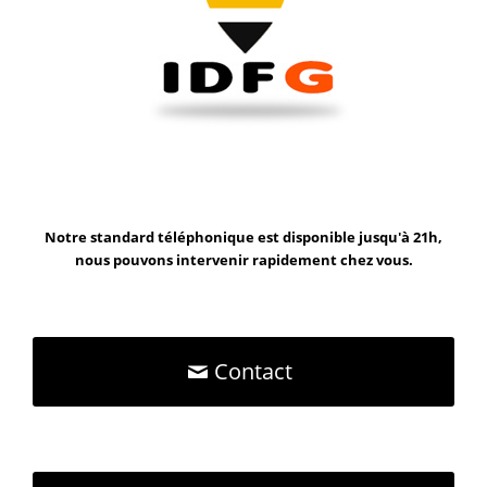
Notre standard téléphonique est disponible jusqu'à 21h,
nous pouvons intervenir rapidement chez vous.
Contact