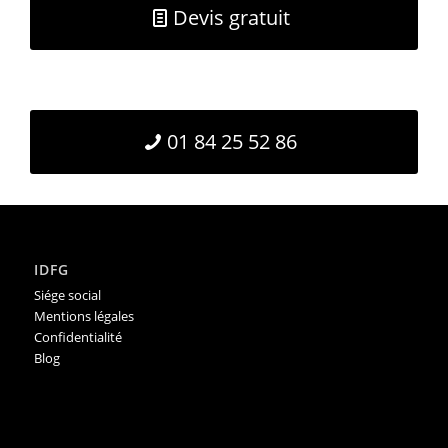
Devis gratuit
01 84 25 52 86
IDFG
Siége social
Mentions légales
Confidentialité
Blog