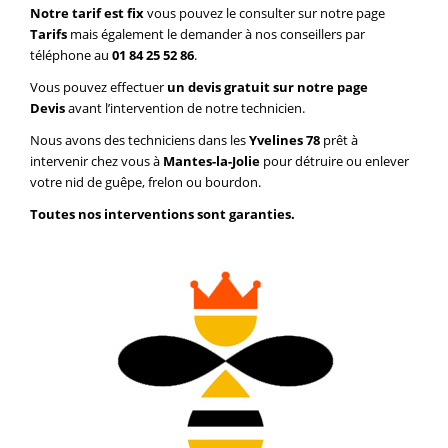
Notre tarif est fix
vous pouvez le consulter sur notre page
Tarifs
mais également le demander à nos conseillers par
téléphone au
01 84 25 52 86
.
Vous pouvez effectuer
un devis gratuit sur notre page
Devis
avant l’intervention de notre technicien.
Nous avons des techniciens dans les
Yvelines 78
prêt à
intervenir chez vous à
Mantes-la-Jolie
pour détruire ou enlever
votre nid de guêpe, frelon ou bourdon.
Toutes nos interventions sont garanties.