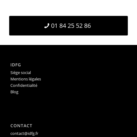
01 84 25 52 86
IDFG
Siége social
Mentions légales
Confidentialité
Blog
CONTACT
contact@idfg.fr