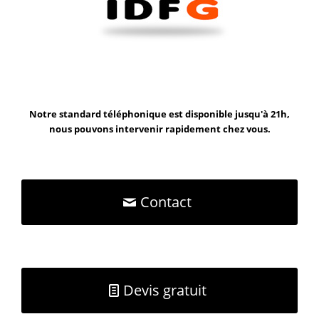
Notre standard téléphonique est disponible jusqu'à 21h,
nous pouvons intervenir rapidement chez vous.
Contact
Devis gratuit