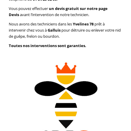
Vous pouvez effectuer
un devis gratuit sur notre page
Devis
avant l’intervention de notre technicien.
Nous avons des techniciens dans les
Yvelines 78
prêt à
intervenir chez vous à
Galluis
pour détruire ou enlever votre nid
de guêpe, frelon ou bourdon.
Toutes nos interventions sont garanties.