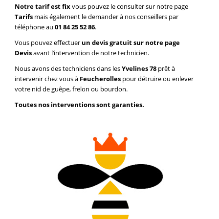
Notre tarif est fix
vous pouvez le consulter sur notre page
Tarifs
mais également le demander à nos conseillers par
téléphone au
01 84 25 52 86
.
Vous pouvez effectuer
un devis gratuit sur notre page
Devis
avant l’intervention de notre technicien.
Nous avons des techniciens dans les
Yvelines 78
prêt à
intervenir chez vous à
Feucherolles
pour détruire ou enlever
votre nid de guêpe, frelon ou bourdon.
Toutes nos interventions sont garanties.