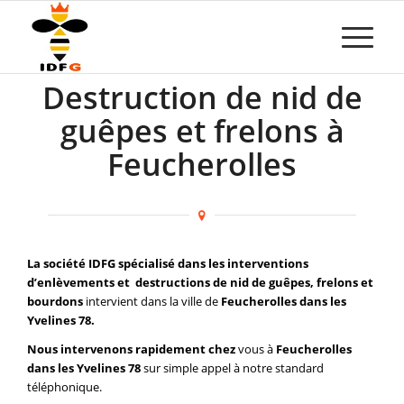
Destruction de nid de
guêpes et frelons à
Feucherolles
La société IDFG spécialisé dans les interventions
d’enlèvements et destructions de nid de guêpes, frelons et
bourdons
intervient dans la ville de
Feucherolles dans les
Yvelines 78.
Nous intervenons rapidement chez
vous à
Feucherolles
dans les Yvelines 78
sur simple appel à notre standard
téléphonique.