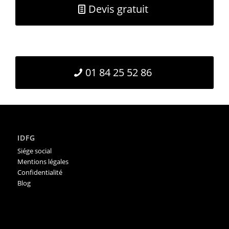
Devis gratuit
01 84 25 52 86
IDFG
Siége social
Mentions légales
Confidentialité
Blog