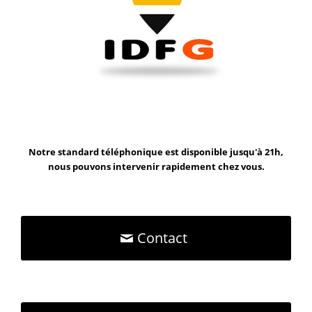
Notre standard téléphonique est disponible jusqu'à 21h,
nous pouvons intervenir rapidement chez vous.
Contact