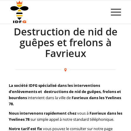
Destruction de nid de
guêpes et frelons à
Favrieux
La société IDFG spécialisé dans les interventions
d’enlèvements et destructions de nid de guêpes, frelons et
bourdons
intervient dans la ville de
Favrieux dans les Yvelines
78.
Nous intervenons rapidement chez
vous à
Favrieux dans les
Yvelines 78
sur simple appel à notre standard téléphonique.
Notre tarif est fix
vous pouvez le consulter sur notre page