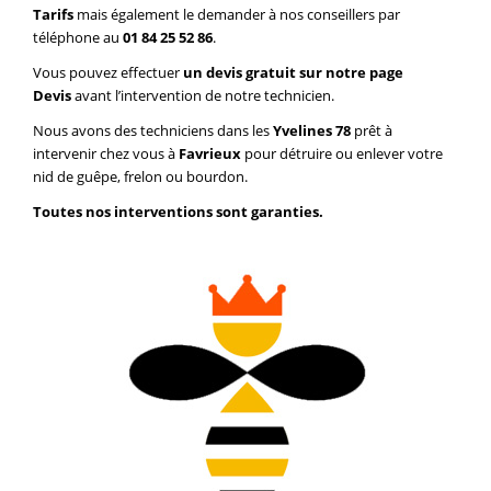
Tarifs
mais également le demander à nos conseillers par
téléphone au
01 84 25 52 86
.
Vous pouvez effectuer
un devis gratuit sur notre page
Devis
avant l’intervention de notre technicien.
Nous avons des techniciens dans les
Yvelines 78
prêt à
intervenir chez vous à
Favrieux
pour détruire ou enlever votre
nid de guêpe, frelon ou bourdon.
Toutes nos interventions sont garanties.