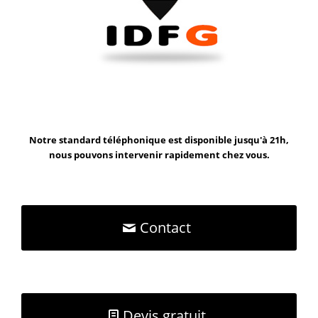
Notre standard téléphonique est disponible jusqu'à 21h,
nous pouvons intervenir rapidement chez vous.
Contact
Devis gratuit