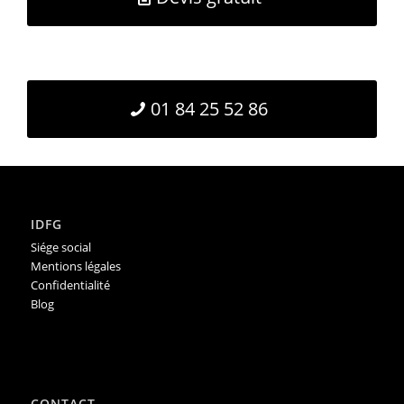
01 84 25 52 86
IDFG
Siége social
Mentions légales
Confidentialité
Blog
CONTACT