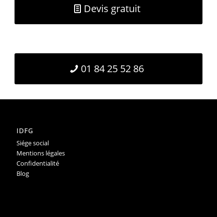
Devis gratuit
01 84 25 52 86
IDFG
Siége social
Mentions légales
Confidentialité
Blog