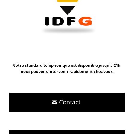
Notre standard téléphonique est disponible jusqu'à 21h,
nous pouvons intervenir rapidement chez vous.
Contact