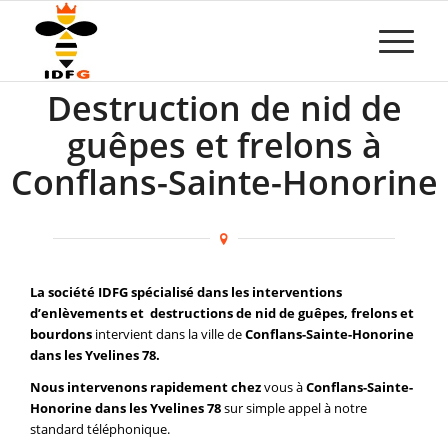
Destruction de nid de
guêpes et frelons à
Conflans-Sainte-Honorine
La société IDFG spécialisé dans les interventions
d’enlèvements et destructions de nid de guêpes, frelons et
bourdons
intervient dans la ville de
Conflans-Sainte-Honorine
dans les Yvelines 78.
Nous intervenons rapidement chez
vous à
Conflans-Sainte-
Honorine dans les Yvelines 78
sur simple appel à notre
standard téléphonique.