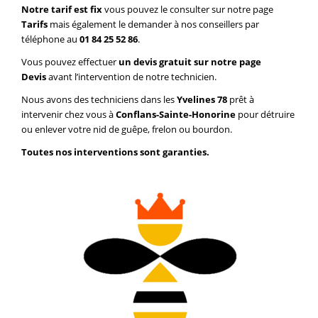
Notre tarif est fix
vous pouvez le consulter sur notre page
Tarifs
mais également le demander à nos conseillers par
téléphone au
01 84 25 52 86
.
Vous pouvez effectuer
un devis gratuit sur notre page
Devis
avant l’intervention de notre technicien.
Nous avons des techniciens dans les
Yvelines 78
prêt à
intervenir chez vous à
Conflans-Sainte-Honorine
pour détruire
ou enlever votre nid de guêpe, frelon ou bourdon.
Toutes nos interventions sont garanties.