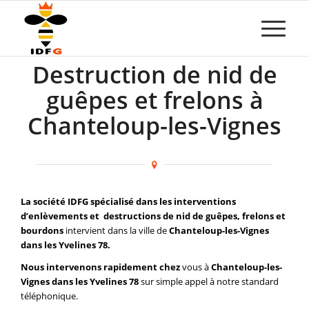
Destruction de nid de
guêpes et frelons à
Chanteloup-les-Vignes
La société IDFG spécialisé dans les interventions
d’enlèvements et destructions de nid de guêpes, frelons et
bourdons
intervient dans la ville de
Chanteloup-les-Vignes
dans les Yvelines 78.
Nous intervenons rapidement chez
vous à
Chanteloup-les-
Vignes dans les Yvelines 78
sur simple appel à notre standard
téléphonique.