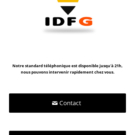
Notre standard téléphonique est disponible jusqu'à 21h,
nous pouvons intervenir rapidement chez vous.
Contact