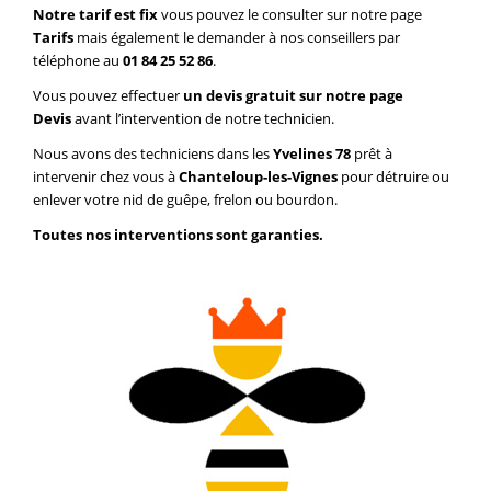
Notre tarif est fix
vous pouvez le consulter sur notre page
Tarifs
mais également le demander à nos conseillers par
téléphone au
01 84 25 52 86
.
Vous pouvez effectuer
un devis gratuit sur notre page
Devis
avant l’intervention de notre technicien.
Nous avons des techniciens dans les
Yvelines 78
prêt à
intervenir chez vous à
Chanteloup-les-Vignes
pour détruire ou
enlever votre nid de guêpe, frelon ou bourdon.
Toutes nos interventions sont garanties.