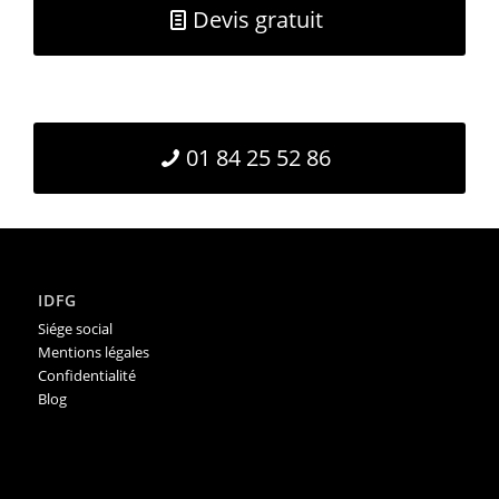
Devis gratuit
01 84 25 52 86
IDFG
Siége social
Mentions légales
Confidentialité
Blog