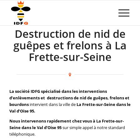
Destruction de nid de
guêpes et frelons à La
Frette-sur-Seine
La société IDFG spécialisé dans les interventions
d’enlèvements et destructions de nid de guêpes, frelons et
bourdons
intervient dans la ville de
La Frette-sur-Seine dans le
Val d’Oise 95.
Nous intervenons rapidement chez vous à La Frette-sur-
Seine dans le Val d’Oise 95
sur simple appel à notre standard
téléphonique.