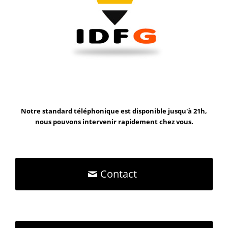
Notre standard téléphonique est disponible jusqu'à 21h,
nous pouvons intervenir rapidement chez vous.
Contact