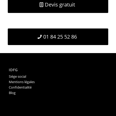
Devis gratuit
01 84 25 52 86
IDFG
Siége social
Mentions légales
Confidentialité
Blog