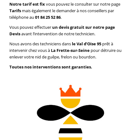
Notre tarif est fix
vous pouvez le consulter sur notre page
Tarifs
mais également le demander à nos conseillers par
téléphone au
01 84 25 52 86
.
Vous pouvez effectuer
un devis gratuit sur notre page
Devis
avant l’intervention de notre technicien.
Nous avons des techniciens dans
le Val d’Oise 95
prêt à
intervenir chez vous à
La Frette-sur-Seine
pour détruire ou
enlever votre nid de guêpe, frelon ou bourdon.
Toutes nos interventions sont garanties.