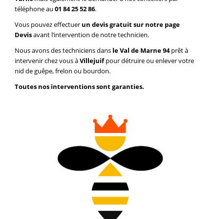
téléphone au
01 84 25 52 86
.
Vous pouvez effectuer
un devis gratuit sur notre page
Devis
avant l’intervention de notre technicien.
Nous avons des techniciens dans
le Val de Marne 94
prêt à
intervenir chez vous à
Villejuif
pour détruire ou enlever votre
nid de guêpe, frelon ou bourdon.
Toutes nos interventions sont garanties.