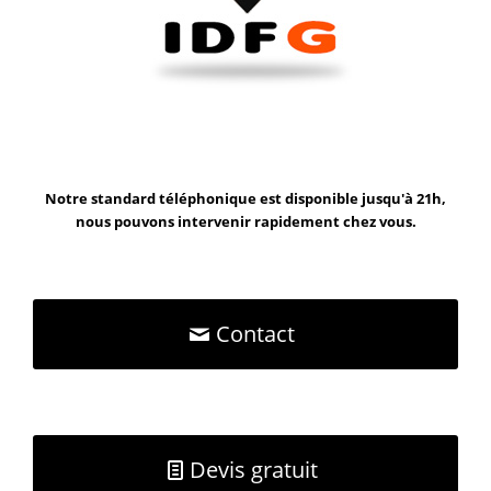
Notre standard téléphonique est disponible jusqu'à 21h,
nous pouvons intervenir rapidement chez vous.
Contact
Devis gratuit