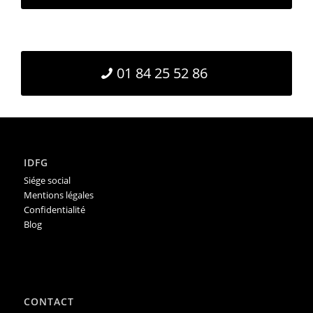
01 84 25 52 86
IDFG
Siége social
Mentions légales
Confidentialité
Blog
CONTACT