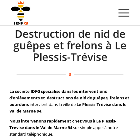
Destruction de nid de
guêpes et frelons à Le
Plessis-Trévise
La société IDFG spécialisé dans les interventions
d’enlèvements et destructions de nid de guêpes, frelons et
bourdons
intervient dans la ville de
Le Plessis-Trévise dans le
Val de Marne 94.
Nous intervenons rapidement chez vous à Le Plessis-
Trévise dans le Val de Marne 94
sur simple appel à notre
standard téléphonique.