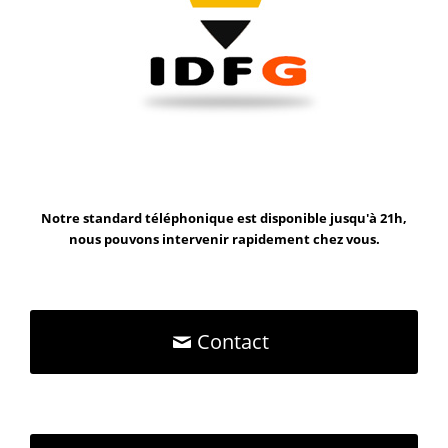
Notre standard téléphonique est disponible jusqu'à 21h,
nous pouvons intervenir rapidement chez vous.
Contact