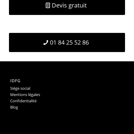
Devis gratuit
01 84 25 52 86
IDFG
Siége social
Mentions légales
Confidentialité
Blog