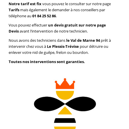
Notre tarif est fix
vous pouvez le consulter sur notre page
Tarifs
mais également le demander à nos conseillers par
téléphone au
01 84 25 52 86
.
Vous pouvez effectuer
un devis gratuit sur notre page
Devis
avant l’intervention de notre technicien.
Nous avons des techniciens dans
le Val de Marne 94
prêt à
intervenir chez vous à
Le Plessis-Trévise
pour détruire ou
enlever votre nid de guêpe, frelon ou bourdon.
Toutes nos interventions sont garanties.