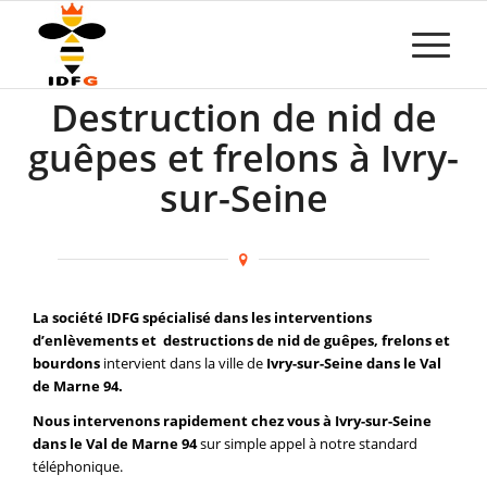
Destruction de nid de
guêpes et frelons à Ivry-
sur-Seine
La société IDFG spécialisé dans les interventions
d’enlèvements et destructions de nid de guêpes, frelons et
bourdons
intervient dans la ville de
Ivry-sur-Seine dans le Val
de Marne 94.
Nous intervenons rapidement chez vous à Ivry-sur-Seine
dans le Val de Marne 94
sur simple appel à notre standard
téléphonique.