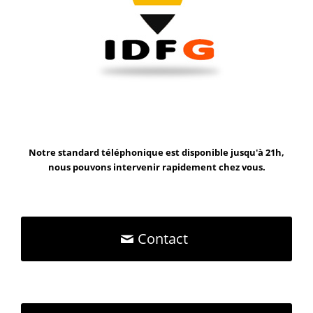
Notre standard téléphonique est disponible jusqu'à 21h,
nous pouvons intervenir rapidement chez vous.
Contact