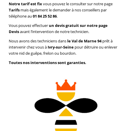
Notre tarif est fix
vous pouvez le consulter sur notre page
Tarifs
mais également le demander à nos conseillers par
téléphone au
01 84 25 52 86
.
Vous pouvez effectuer
un devis gratuit sur notre page
Devis
avant l’intervention de notre technicien.
Nous avons des techniciens dans
le Val de Marne 94
prêt à
intervenir chez vous à
Ivry-sur-Seine
pour détruire ou enlever
votre nid de guêpe, frelon ou bourdon.
Toutes nos interventions sont garanties.