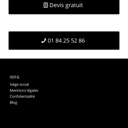
Devis gratuit
01 84 25 52 86
IDFG
Siége social
Mentions légales
Confidentialité
Blog