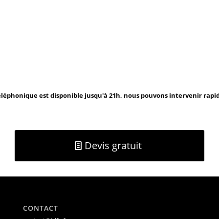
léphonique est disponible jusqu'à 21h, nous pouvons intervenir rap
Devis gratuit
CONTACT