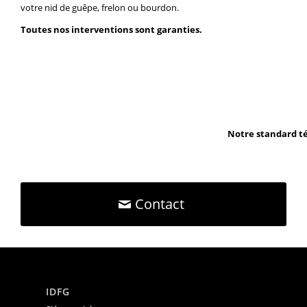
votre nid de guêpe, frelon ou bourdon.
Toutes nos interventions sont garanties.
Notre standard té
Contact
IDFG