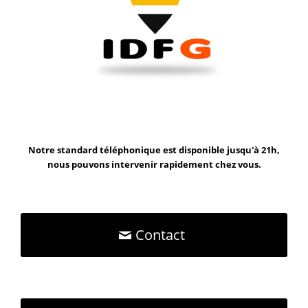
Notre standard téléphonique est disponible jusqu'à 21h,
nous pouvons intervenir rapidement chez vous.
Contact