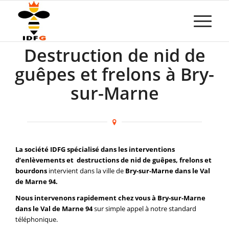
Destruction de nid de
guêpes et frelons à Bry-
sur-Marne
La société IDFG spécialisé dans les interventions
d’enlèvements et destructions de nid de guêpes, frelons et
bourdons
intervient dans la ville de
Bry-sur-Marne dans le Val
de Marne 94.
Nous intervenons rapidement chez vous à Bry-sur-Marne
dans le Val de Marne 94
sur simple appel à notre standard
téléphonique.