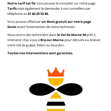
Notre tarif est fix
vous pouvez le consulter sur notre page
Tarifs
mais également le demander à nos conseillers par
téléphone au
01 84 25 52 86
.
Vous pouvez effectuer
un devis gratuit sur notre page
Devis
avant l’intervention de notre technicien.
Nous avons des techniciens dans
le Val de Marne 94
prêt à
intervenir chez vous à
Bry-sur-Marne
pour détruire ou enlever
votre nid de guêpe, frelon ou bourdon.
Toutes nos interventions sont garanties.