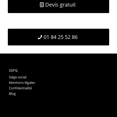
Devis gratuit
01 84 25 52 86
IDFG
Siége social
Mentions légales
Confidentialité
Blog