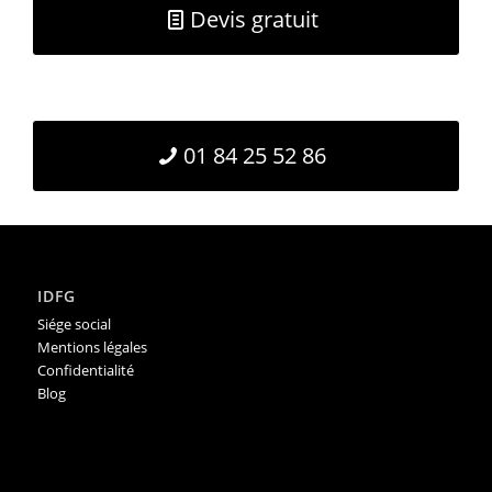
Devis gratuit
01 84 25 52 86
IDFG
Siége social
Mentions légales
Confidentialité
Blog