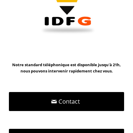
Notre standard téléphonique est disponible jusqu'à 21h,
nous pouvons intervenir rapidement chez vous.
Contact