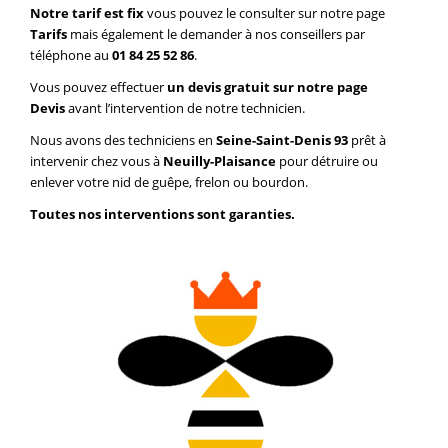
Notre tarif est fix
vous pouvez le consulter sur notre page
Tarifs
mais également le demander à nos conseillers par
téléphone au
01 84 25 52 86
.
Vous pouvez effectuer
un devis gratuit sur notre page
Devis
avant l’intervention de notre technicien.
Nous avons des techniciens en
Seine-Saint-Denis 93
prêt à
intervenir chez vous à
Neuilly-Plaisance
pour détruire ou
enlever votre nid de guêpe, frelon ou bourdon.
Toutes nos interventions sont garanties.