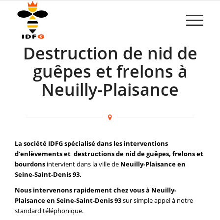
Destruction de nid de
guêpes et frelons à
Neuilly-Plaisance
La société IDFG spécialisé dans les interventions
d’enlèvements et destructions de nid de guêpes, frelons et
bourdons
intervient dans la ville de
Neuilly-Plaisance en
Seine-Saint-Denis 93.
Nous intervenons rapidement chez vous à Neuilly-
Plaisance en Seine-Saint-Denis 93
sur simple appel à notre
standard téléphonique.