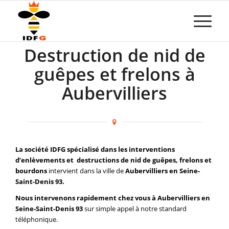
Destruction de nid de
guêpes et frelons à
Aubervilliers
La société IDFG spécialisé dans les interventions
d’enlèvements et destructions de nid de guêpes, frelons et
bourdons
intervient dans la ville de
Aubervilliers en Seine-
Saint-Denis 93.
Nous intervenons rapidement chez vous à Aubervilliers en
Seine-Saint-Denis 93
sur simple appel à notre standard
téléphonique.