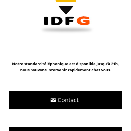
Notre standard téléphonique est disponible jusqu'à 21h,
nous pouvons intervenir rapidement chez vous.
Contact