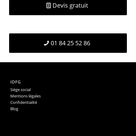
Devis gratuit
01 84 25 52 86
IDFG
Siége social
Mentions légales
Confidentialité
Blog