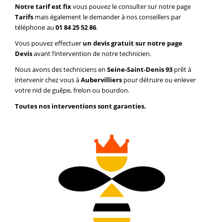
Notre tarif est fix
vous pouvez le consulter sur notre page
Tarifs
mais également le demander à nos conseillers par
téléphone au
01 84 25 52 86
.
Vous pouvez effectuer
un devis gratuit sur notre page
Devis
avant l’intervention de notre technicien.
Nous avons des techniciens en
Seine-Saint-Denis 93
prêt à
intervenir chez vous à
Aubervilliers
pour détruire ou enlever
votre nid de guêpe, frelon ou bourdon.
Toutes nos interventions sont garanties.