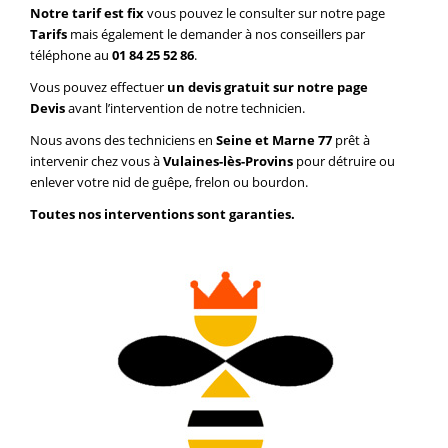
Notre tarif est fix
vous pouvez le consulter sur notre page
Tarifs
mais également le demander à nos conseillers par
téléphone au
01 84 25 52 86
.
Vous pouvez effectuer
un devis gratuit sur notre page
Devis
avant l’intervention de notre technicien.
Nous avons des techniciens en
Seine et Marne 77
prêt à
intervenir chez vous à
Vulaines-lès-Provins
pour détruire ou
enlever votre nid de guêpe, frelon ou bourdon.
Toutes nos interventions sont garanties.