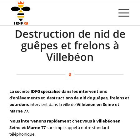
Destruction de nid de
guêpes et frelons à
Villebéon
La société IDFG spécialisé dans les interventions
d’enlèvements et destructions de nid de guêpes, frelons et
bourdons
intervient dans la ville de
Villebéon en Seine et
Marne 77.
Nous intervenons rapidement chez vous à Villebéonen
Seine et Marne 77
sur simple appel à notre standard
téléphonique.