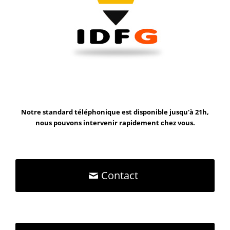
Notre standard téléphonique est disponible jusqu'à 21h,
nous pouvons intervenir rapidement chez vous.
Contact