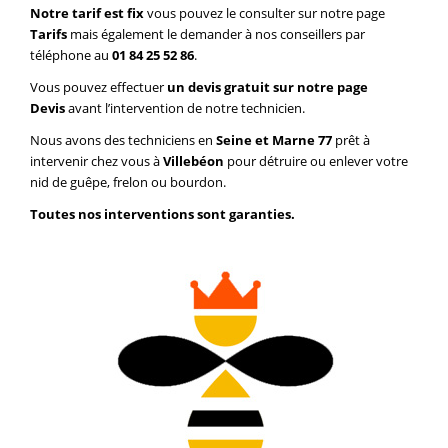
Notre tarif est fix
vous pouvez le consulter sur notre page
Tarifs
mais également le demander à nos conseillers par
téléphone au
01 84 25 52 86
.
Vous pouvez effectuer
un devis gratuit sur notre page
Devis
avant l’intervention de notre technicien.
Nous avons des techniciens en
Seine et Marne 77
prêt à
intervenir chez vous à
Villebéon
pour détruire ou enlever votre
nid de guêpe, frelon ou bourdon.
Toutes nos interventions sont garanties.