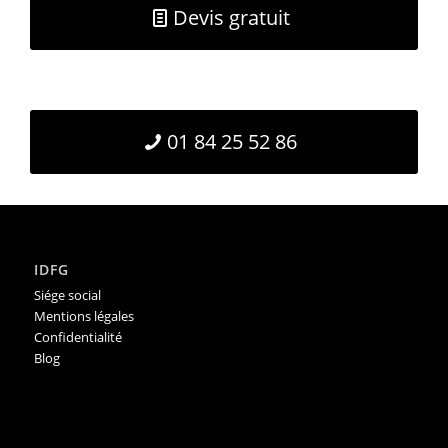
Devis gratuit
01 84 25 52 86
IDFG
Siége social
Mentions légales
Confidentialité
Blog