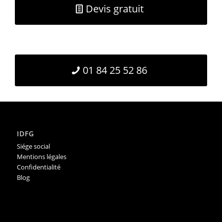
Devis gratuit
01 84 25 52 86
IDFG
Siége social
Mentions légales
Confidentialité
Blog