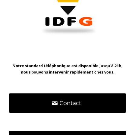
Notre standard téléphonique est disponible jusqu'à 21h,
nous pouvons intervenir rapidement chez vous.
Contact