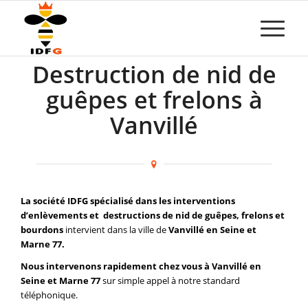
Destruction de nid de
guêpes et frelons à
Vanvillé
La société IDFG spécialisé dans les interventions
d’enlèvements et destructions de nid de guêpes, frelons et
bourdons
intervient dans la ville de
Vanvillé en Seine et
Marne 77.
Nous intervenons rapidement chez vous à Vanvillé en
Seine et Marne 77
sur simple appel à notre standard
téléphonique.