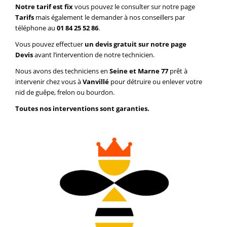
Notre tarif est fix
vous pouvez le consulter sur notre page
Tarifs
mais également le demander à nos conseillers par
téléphone au
01 84 25 52 86
.
Vous pouvez effectuer
un devis gratuit sur notre page
Devis
avant l’intervention de notre technicien.
Nous avons des techniciens en
Seine et Marne 77
prêt à
intervenir chez vous à
Vanvillé
pour détruire ou enlever votre
nid de guêpe, frelon ou bourdon.
Toutes nos interventions sont garanties.