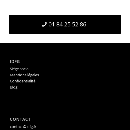
01 84 25 52 86
IDFG
Siége social
Mentions légales
Confidentialité
Blog
CONTACT
contact@idfg.fr