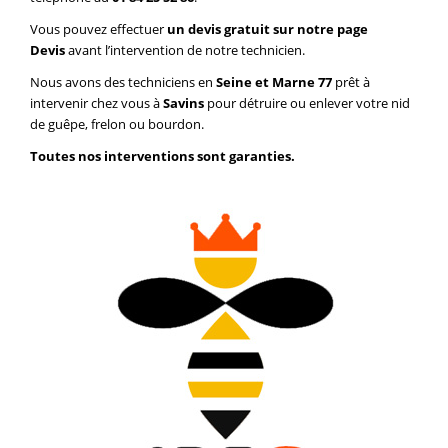
Vous pouvez effectuer
un devis gratuit sur notre page
Devis
avant l’intervention de notre technicien.
Nous avons des techniciens en
Seine et Marne 77
prêt à
intervenir chez vous à
Savins
pour détruire ou enlever votre nid
de guêpe, frelon ou bourdon.
Toutes nos interventions sont garanties.