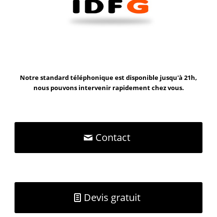
Notre standard téléphonique est disponible jusqu'à 21h,
nous pouvons intervenir rapidement chez vous.
Contact
Devis gratuit