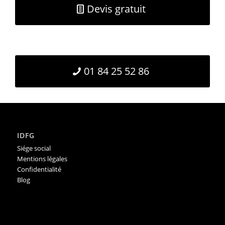
Devis gratuit
01 84 25 52 86
IDFG
Siége social
Mentions légales
Confidentialité
Blog