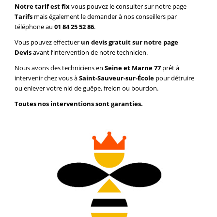
Notre tarif est fix
vous pouvez le consulter sur notre page
Tarifs
mais également le demander à nos conseillers par
téléphone au
01 84 25 52 86
.
Vous pouvez effectuer
un devis gratuit sur notre page
Devis
avant l’intervention de notre technicien.
Nous avons des techniciens en
Seine et Marne 77
prêt à
intervenir chez vous à
Saint-Sauveur-sur-École
pour détruire
ou enlever votre nid de guêpe, frelon ou bourdon.
Toutes nos interventions sont garanties.