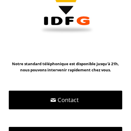
Notre standard téléphonique est disponible jusqu'à 21h,
nous pouvons intervenir rapidement chez vous.
Contact