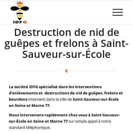
Destruction de nid de
guêpes et frelons à Saint-
Sauveur-sur-École
La société IDFG spécialisé dans les interventions
d’enlèvements et destructions de nid de guêpes, frelons et
bourdons
intervient dans la ville de
Saint-Sauveur-sur-École
en Seine et Marne 77.
Nous intervenons rapidement chez vous à Saint-Sauveur-
sur-École en Seine et Marne 77
sur simple appel à notre
standard téléphonique.