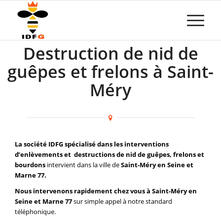
Destruction de nid de
guêpes et frelons à Saint-
Méry
La société IDFG spécialisé dans les interventions
d’enlèvements et destructions de nid de guêpes, frelons et
bourdons
intervient dans la ville de
Saint-Méry en Seine et
Marne 77.
Nous intervenons rapidement chez vous à Saint-Méry en
Seine et Marne 77
sur simple appel à notre standard
téléphonique.