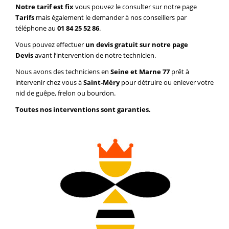
Notre tarif est fix
vous pouvez le consulter sur notre page
Tarifs
mais également le demander à nos conseillers par
téléphone au
01 84 25 52 86
.
Vous pouvez effectuer
un devis gratuit sur notre page
Devis
avant l’intervention de notre technicien.
Nous avons des techniciens en
Seine et Marne 77
prêt à
intervenir chez vous à
Saint-Méry
pour détruire ou enlever votre
nid de guêpe, frelon ou bourdon.
Toutes nos interventions sont garanties.