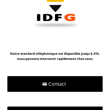
Notre standard téléphonique est disponible jusqu'à 21h,
nous pouvons intervenir rapidement chez vous.
Contact