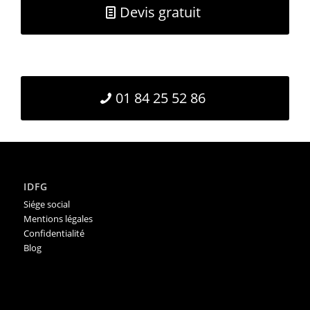
Devis gratuit
01 84 25 52 86
IDFG
Siége social
Mentions légales
Confidentialité
Blog