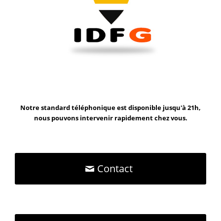
Notre standard téléphonique est disponible jusqu'à 21h,
nous pouvons intervenir rapidement chez vous.
Contact