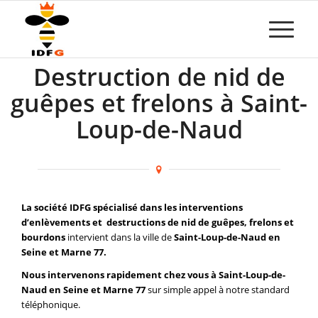
Destruction de nid de
guêpes et frelons à Saint-
Loup-de-Naud
La société IDFG spécialisé dans les interventions
d’enlèvements et destructions de nid de guêpes, frelons et
bourdons
intervient dans la ville de
Saint-Loup-de-Naud en
Seine et Marne 77.
Nous intervenons rapidement chez vous à Saint-Loup-de-
Naud en Seine et Marne 77
sur simple appel à notre standard
téléphonique.