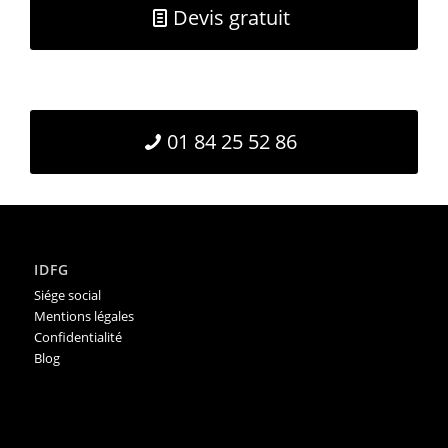
Devis gratuit
01 84 25 52 86
IDFG
Siége social
Mentions légales
Confidentialité
Blog