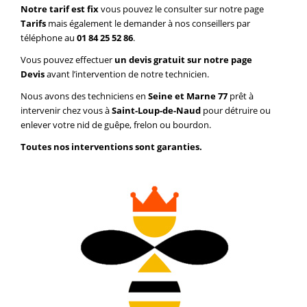
Notre tarif est fix
vous pouvez le consulter sur notre page
Tarifs
mais également le demander à nos conseillers par
téléphone au
01 84 25 52 86
.
Vous pouvez effectuer
un devis gratuit sur notre page
Devis
avant l’intervention de notre technicien.
Nous avons des techniciens en
Seine et Marne 77
prêt à
intervenir chez vous à
Saint-Loup-de-Naud
pour détruire ou
enlever votre nid de guêpe, frelon ou bourdon.
Toutes nos interventions sont garanties.