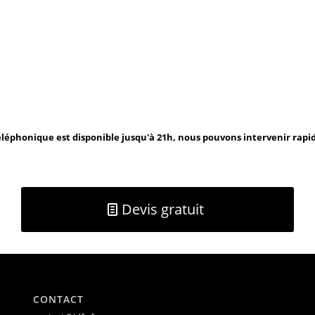
léphonique est disponible jusqu'à 21h, nous pouvons intervenir rap
Devis gratuit
CONTACT