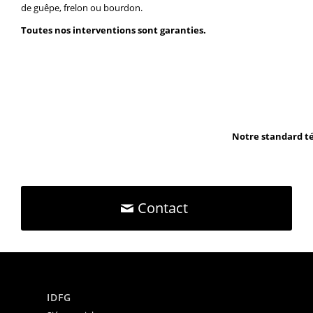
de guêpe, frelon ou bourdon.
Toutes nos interventions sont garanties.
Notre standard té
Contact
IDFG