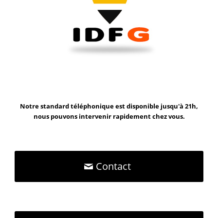
Notre standard téléphonique est disponible jusqu'à 21h,
nous pouvons intervenir rapidement chez vous.
Contact