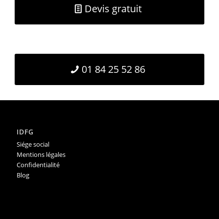
Devis gratuit
01 84 25 52 86
IDFG
Siége social
Mentions légales
Confidentialité
Blog