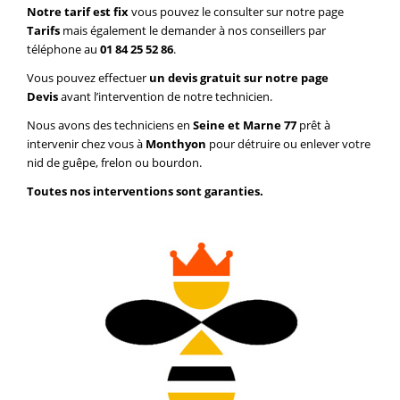
Notre tarif est fix
vous pouvez le consulter sur notre page
Tarifs
mais également le demander à nos conseillers par
téléphone au
01 84 25 52 86
.
Vous pouvez effectuer
un devis gratuit sur notre page
Devis
avant l’intervention de notre technicien.
Nous avons des techniciens en
Seine et Marne 77
prêt à
intervenir chez vous à
Monthyon
pour détruire ou enlever votre
nid de guêpe, frelon ou bourdon.
Toutes nos interventions sont garanties.