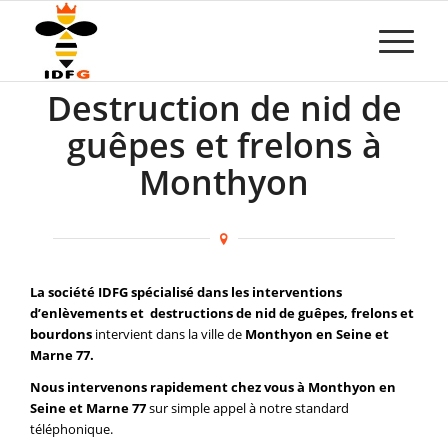
Destruction de nid de
guêpes et frelons à
Monthyon
La société IDFG spécialisé dans les interventions
d’enlèvements et destructions de nid de guêpes, frelons et
bourdons
intervient dans la ville de
Monthyon en Seine et
Marne 77.
Nous intervenons rapidement chez vous à Monthyon en
Seine et Marne 77
sur simple appel à notre standard
téléphonique.