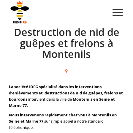
Destruction de nid de
guêpes et frelons à
Montenils
La société IDFG spécialisé dans les interventions
d’enlèvements et destructions de nid de guêpes, frelons et
bourdons
intervient dans la ville de
Montenils en Seine et
Marne 77.
Nous intervenons rapidement chez vous à Montenils en
Seine et Marne 77
sur simple appel à notre standard
téléphonique.