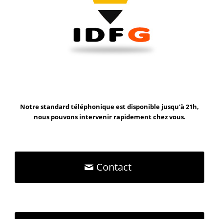
Notre standard téléphonique est disponible jusqu'à 21h,
nous pouvons intervenir rapidement chez vous.
Contact