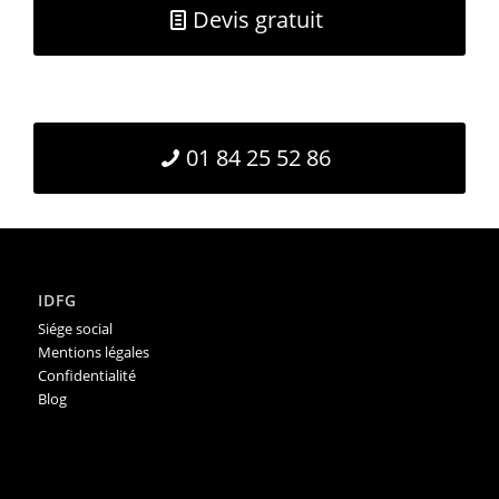
Devis gratuit
01 84 25 52 86
IDFG
Siége social
Mentions légales
Confidentialité
Blog