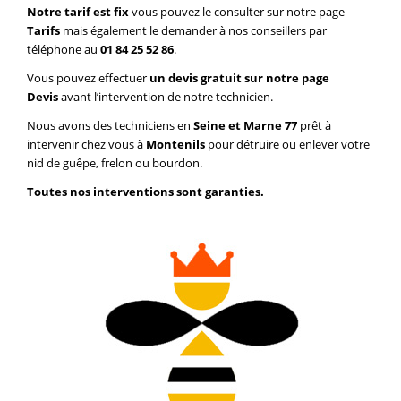
Notre tarif est fix
vous pouvez le consulter sur notre page
Tarifs
mais également le demander à nos conseillers par
téléphone au
01 84 25 52 86
.
Vous pouvez effectuer
un devis gratuit sur notre page
Devis
avant l’intervention de notre technicien.
Nous avons des techniciens en
Seine et Marne 77
prêt à
intervenir chez vous à
Montenils
pour détruire ou enlever votre
nid de guêpe, frelon ou bourdon.
Toutes nos interventions sont garanties.