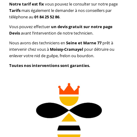
Notre tarif est fix
vous pouvez le consulter sur notre page
Tarifs
mais également le demander à nos conseillers par
téléphone au
01 84 25 52 86
.
Vous pouvez effectuer
un devis gratuit sur notre page
Devis
avant l’intervention de notre technicien.
Nous avons des techniciens en
Seine et Marne 77
prêt à
intervenir chez vous à
Moissy-Cramayel
pour détruire ou
enlever votre nid de guêpe, frelon ou bourdon.
Toutes nos interventions sont garanties.