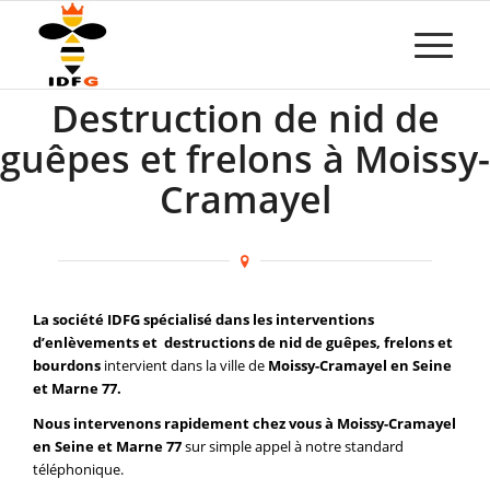
Destruction de nid de
guêpes et frelons à Moissy-
Cramayel
La société IDFG spécialisé dans les interventions
d’enlèvements et destructions de nid de guêpes, frelons et
bourdons
intervient dans la ville de
Moissy-Cramayel en Seine
et Marne 77.
Nous intervenons rapidement chez vous à Moissy-Cramayel
en Seine et Marne 77
sur simple appel à notre standard
téléphonique.