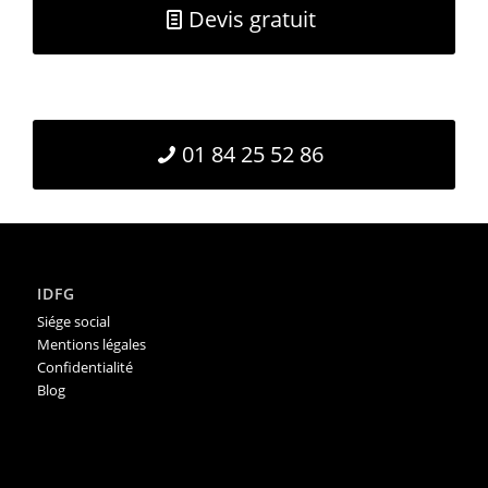
Devis gratuit
01 84 25 52 86
IDFG
Siége social
Mentions légales
Confidentialité
Blog