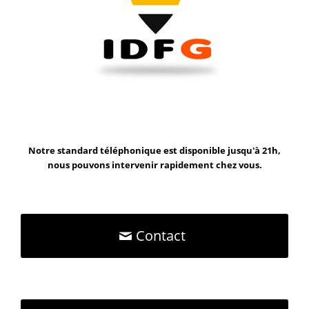
Notre standard téléphonique est disponible jusqu'à 21h,
nous pouvons intervenir rapidement chez vous.
Contact