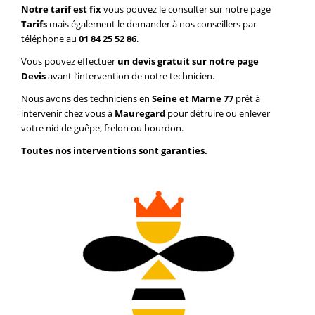
Notre tarif est fix
vous pouvez le consulter sur notre page
Tarifs
mais également le demander à nos conseillers par
téléphone au
01 84 25 52 86
.
Vous pouvez effectuer
un devis gratuit sur notre page
Devis
avant l’intervention de notre technicien.
Nous avons des techniciens en
Seine et Marne 77
prêt à
intervenir chez vous à
Mauregard
pour détruire ou enlever
votre nid de guêpe, frelon ou bourdon.
Toutes nos interventions sont garanties.