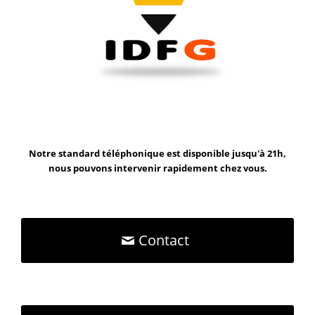
Notre standard téléphonique est disponible jusqu'à 21h,
nous pouvons intervenir rapidement chez vous.
Contact