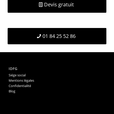
Devis gratuit
01 84 25 52 86
IDFG
Siége social
Mentions légales
Confidentialité
Blog