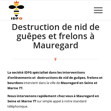
Destruction de nid de
guêpes et frelons à
Mauregard
La société IDFG spécialisé dans les interventions
d’enlèvements et destructions de nid de guêpes, frelons et
bourdons
intervient dans la ville de
Mauregard en Seine et
Marne 77.
Nous intervenons rapidement chez vous à Mauregard en
Seine et Marne 77
sur simple appel à notre standard
téléphonique.