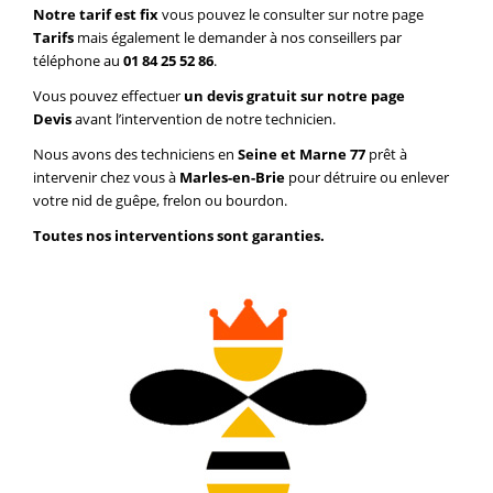
Notre tarif est fix
vous pouvez le consulter sur notre page
Tarifs
mais également le demander à nos conseillers par
téléphone au
01 84 25 52 86
.
Vous pouvez effectuer
un devis gratuit sur notre page
Devis
avant l’intervention de notre technicien.
Nous avons des techniciens en
Seine et Marne 77
prêt à
intervenir chez vous à
Marles-en-Brie
pour détruire ou enlever
votre nid de guêpe, frelon ou bourdon.
Toutes nos interventions sont garanties.