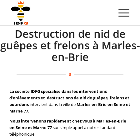
Destruction de nid de
guêpes et frelons à Marles-
en-Brie
La société IDFG spécialisé dans les interventions
d’enlèvements et destructions de nid de guêpes, frelons et
bourdons
intervient dans la ville de
Marles-en-Brie en Seine et
Marne 77.
Nous intervenons rapidement chez vous à Marles-en-Brie
en Seine et Marne 77
sur simple appel à notre standard
téléphonique.