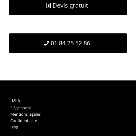
Devis gratuit
01 84 25 52 86
IDFG
Siége social
Mentions légales
Confidentialité
Blog