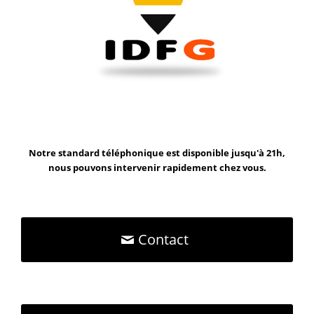
Notre standard téléphonique est disponible jusqu'à 21h,
nous pouvons intervenir rapidement chez vous.
Contact