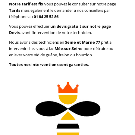
Notre tarif est fix
vous pouvez le consulter sur notre page
Tarifs
mais également le demander à nos conseillers par
téléphone au
01 84 25 52 86
.
Vous pouvez effectuer
un devis gratuit sur notre page
Devis
avant l’intervention de notre technicien.
Nous avons des techniciens en
Seine et Marne 77
prêt à
intervenir chez vous à
Le Mée-sur-Seine
pour détruire ou
enlever votre nid de guêpe, frelon ou bourdon.
Toutes nos interventions sont garanties.