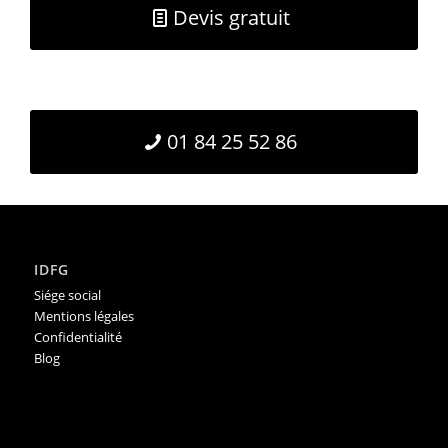
Devis gratuit
01 84 25 52 86
IDFG
Siége social
Mentions légales
Confidentialité
Blog