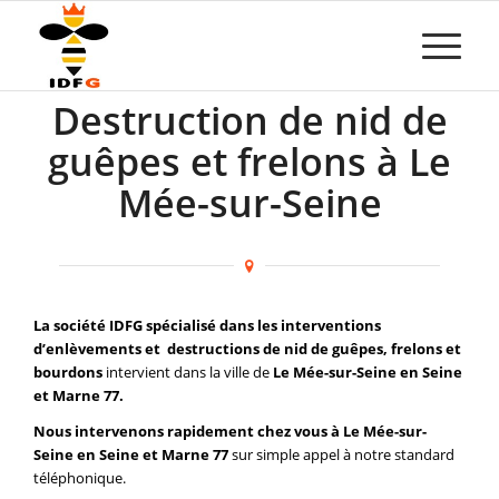
Destruction de nid de
guêpes et frelons à Le
Mée-sur-Seine
La société IDFG spécialisé dans les interventions
d’enlèvements et destructions de nid de guêpes, frelons et
bourdons
intervient dans la ville de
Le Mée-sur-Seine en Seine
et Marne 77.
Nous intervenons rapidement chez vous à Le Mée-sur-
Seine en Seine et Marne 77
sur simple appel à notre standard
téléphonique.