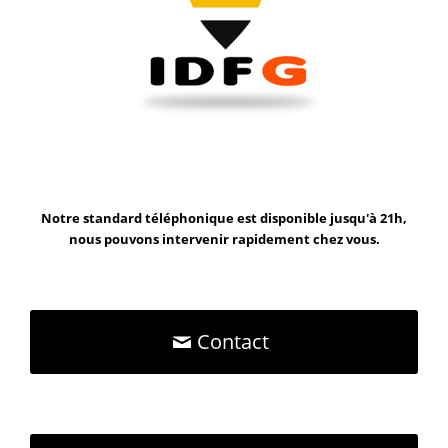
Notre standard téléphonique est disponible jusqu'à 21h,
nous pouvons intervenir rapidement chez vous.
Contact